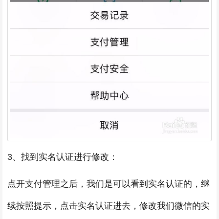
3、找到实名认证进行修改：
点开支付管理之后，我们是可以看到实名认证的，继
续按照提示，点击实名认证进去，修改我们微信的实