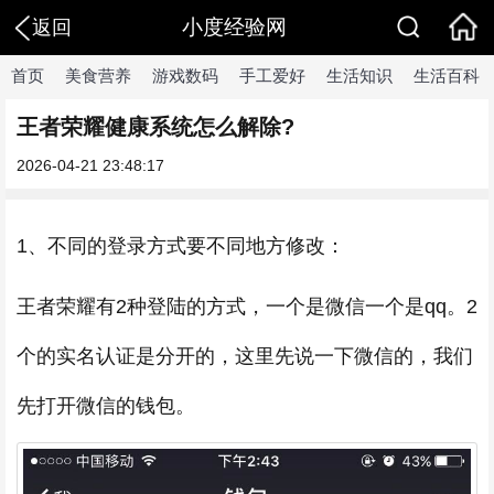
小度经验网
返回
首页
美食营养
游戏数码
手工爱好
生活知识
生活百科
王者荣耀健康系统怎么解除?
2026-04-21 23:48:17
1、不同的登录方式要不同地方修改：
王者荣耀有2种登陆的方式，一个是微信一个是qq。2
个的实名认证是分开的，这里先说一下微信的，我们
先打开微信的钱包。