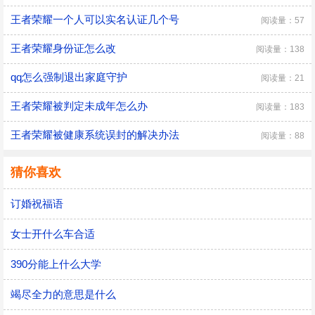
王者荣耀一个人可以实名认证几个号
阅读量：57
王者荣耀身份证怎么改
阅读量：138
qq怎么强制退出家庭守护
阅读量：21
王者荣耀被判定未成年怎么办
阅读量：183
王者荣耀被健康系统误封的解决办法
阅读量：88
猜你喜欢
订婚祝福语
女士开什么车合适
390分能上什么大学
竭尽全力的意思是什么