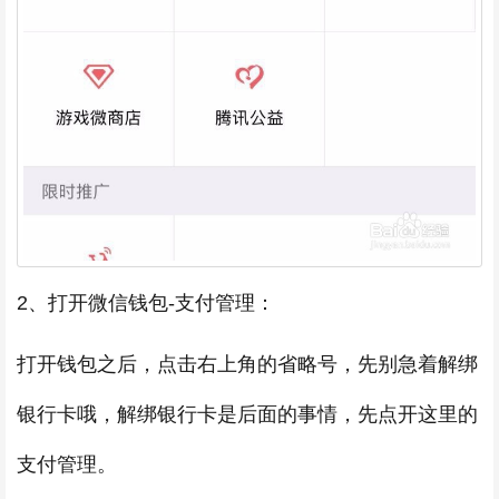
2、打开微信钱包-支付管理：
打开钱包之后，点击右上角的省略号，先别急着解绑
银行卡哦，解绑银行卡是后面的事情，先点开这里的
支付管理。