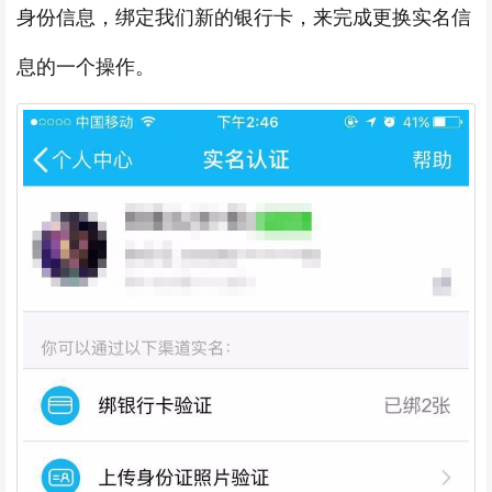
身份信息，绑定我们新的银行卡，来完成更换实名信
息的一个操作。