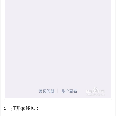
5、打开qq钱包：