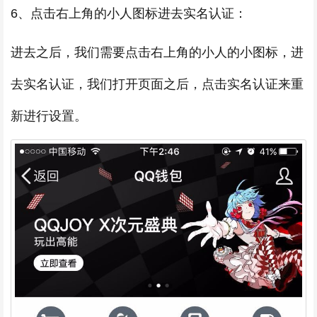
6、点击右上角的小人图标进去实名认证：
进去之后，我们需要点击右上角的小人的小图标，进
去实名认证，我们打开页面之后，点击实名认证来重
新进行设置。