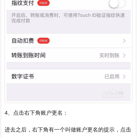
4、点击右下角账户更名：
进去之后，右下角有一个叫做账户更名的提示，点击