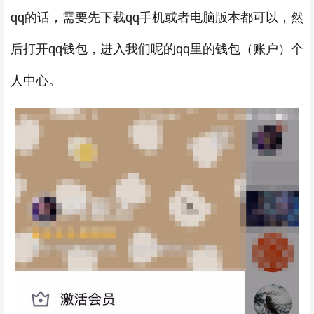
qq的话，需要先下载qq手机或者电脑版本都可以，然
后打开qq钱包，进入我们呢的qq里的钱包（账户）个
人中心。