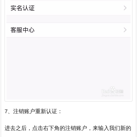
7、注销账户重新认证：
进去之后，点击右下角的注销账户，来输入我们新的