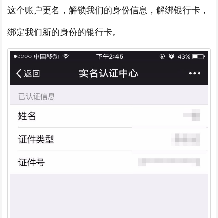
这个账户更名，解锁我们的身份信息，解绑银行卡，
绑定我们新的身份的银行卡。