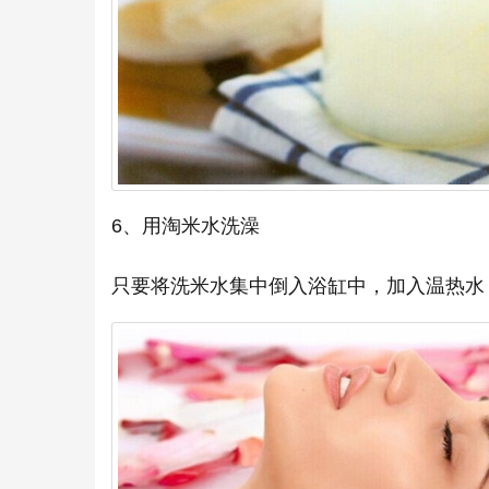
6、用淘米水洗澡
只要将洗米水集中倒入浴缸中，加入温热水