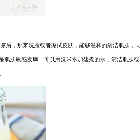
凉后，那来洗脸或者擦拭皮肤，能够温和的清洁肌肤，
是肌肤敏感发痒，可以用洗米水加盐煮的水，清洁肌肤或
。