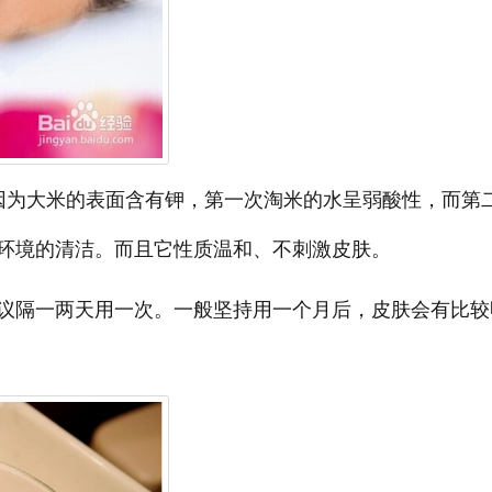
因为大米的表面含有钾，第一次淘米的水呈弱酸性，而第
环境的清洁。而且它性质温和、不刺激皮肤。
议隔一两天用一次。一般坚持用一个月后，皮肤会有比较