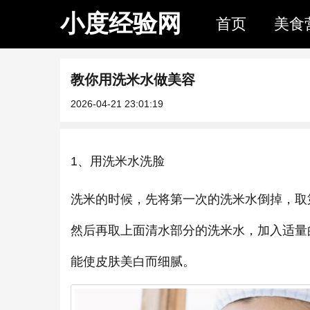
小度经验网
首页
美食
教你用洗米水做美容
2026-04-21 23:01:19
1、用洗米水洗脸
洗米的时候，先将第一次的洗米水倒掉，取
然后再取上面清水部分的洗米水，加入适量
能使皮肤美白而细腻。