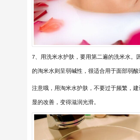
7、用洗米水护肤，要用第二遍的洗米水。
的淘米水则呈弱碱性，很适合用于面部弱酸
注意哦，用淘米水护肤，不要过于频繁，建
显的改善，变得滋润光滑。