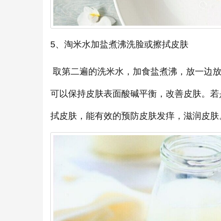
5、淘米水加盐煮沸洗脸或擦拭皮肤
取第二遍的洗米水，加食盐煮沸，放一边放
可以保持皮肤表面酸碱平衡，改善皮肤。若
拭皮肤，能有效的预防皮肤发痒，滋润皮肤