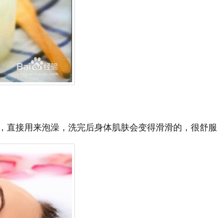
，直接用来泡澡，洗完后身体肌肤会变得滑滑的，很舒服