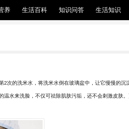
营养
生活百科
知识问答
生活知识
第2次的洗米水，将洗米水倒在玻璃盆中，让它慢慢的沉
的温水来洗脸，不仅可祛除肌肤污垢，还不会刺激皮肤。