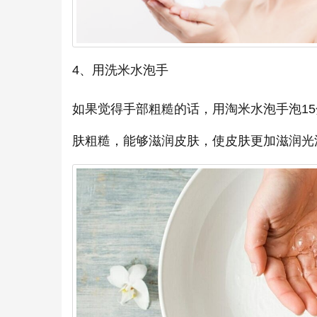
4、用洗米水泡手
如果觉得手部粗糙的话，用淘米水泡手泡1
肤粗糙，能够滋润皮肤，使皮肤更加滋润光