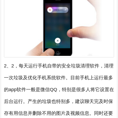
2、2，每天运行手机自带的安全垃圾清理软件，清理
一次垃圾及优化手机系统软件。目前手机上运行最多
的app软件一般是微信QQ，特别是很多人将它设置在
后台运行。产生的垃圾也特别多，建议聊天完及时保
存有用信息并删除不用的图片及视频信息。同时还要