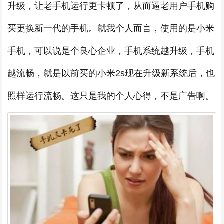
升级，让老手机运行更卡顿了，从而逼老用户手机购
买更换新一代的手机。就我个人而言，使用的是小米
手机，可以说是个良心企业，手机系统越升级，手机
越流畅，就是以前买的小米2s现在升级新系统后，也
照样运行流畅。这只是我的个人心得，不是广告啊。