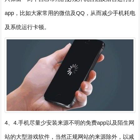
app，比如大家常用的微信及QQ，从而减少手机耗电
及系统运行卡顿。
4、4.手机尽量少安装来源不明的免费app以及陌生网
站的大型游戏软件，当然正规网站的来源除外，以减