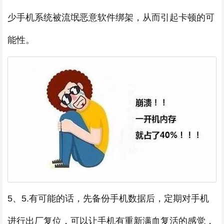
少手机系统被流氓恶意软件绑架，从而引起卡顿的可
能性。
5、5.有可能的话，先备份手机数据后，定期对手机
进行出厂复位，可以让手机有重新满血复活的感觉，