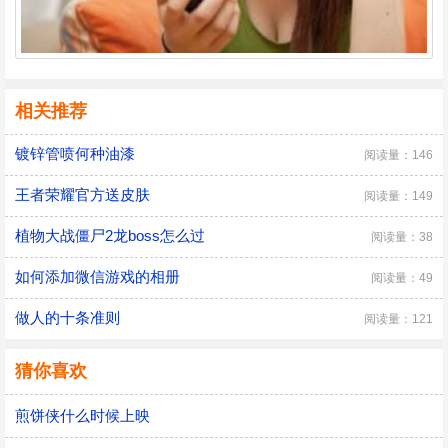
相关推荐
镀锌管喷何种油漆
阅读量：146
王者荣耀官方送皮肤
阅读量：149
植物大战僵尸2龙boss怎么过
阅读量：38
如何添加微信游戏的相册
阅读量：49
做人的十条准则
阅读量：121
猜你喜欢
煎饼侠什么时候上映