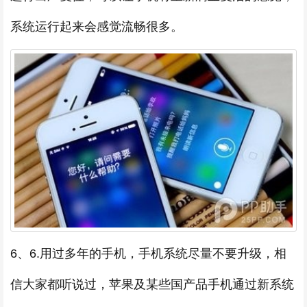
系统运行起来会感觉流畅很多。
6、6.用过多年的手机，手机系统尽量不要升级，相
信大家都听说过，苹果及某些国产品手机通过新系统