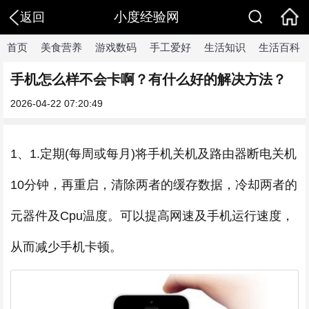
小度经验网
返回
首页
美食营养
游戏数码
手工爱好
生活知识
生活百科
手机怎么样不会卡啊？有什么好的解决方法？
2026-04-22 07:20:49
1、1.定期(每周或每月)将手机关机及路由器断电关机
10分钟，再重启，清除两者的缓存数据，冷却两者的
元器件及Cpu温度。可以提高网速及手机运行速度，
从而减少手机卡顿。