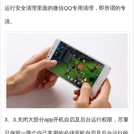
运行安全清理里面的微信QQ专用清理，即所谓的专
清。
3、3.关闭大部分app开机自启及后台运行权限，尽量
只保留一两个自己常用的必须开机自启及后台运行的