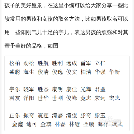
孩子的美好愿景，在这里小编可以给大家分享一些比
较常用的男孩和女孩的取名方法，比如男孩取名可以
用一些阳刚气儿十足的字儿，表达男孩的顽强和对其
寄予美好的品格，如图：