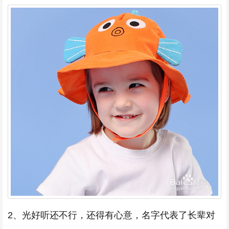
2、光好听还不行，还得有心意，名字代表了长辈对