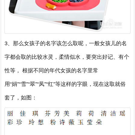
3、那么女孩子的名字该怎么取呢，一般女孩儿的名
字都会取的比较水灵，柔情似水，要突出好记、有个
性等， 根据不同的年代女孩的名字里常
用“娟”“雪”“翠”“凤”“红”等这样的字眼，现在这取就俗
套了，如图：