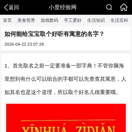
小度经验网
返回
首页
美食营养
游戏数码
手工爱好
生活知识
生活百科
如何能给宝宝取个好听有寓意的名字？
2026-04-22 23:07:28
1、首先取名之前一定要准备一部字典！不管你脑海
里想到有什么可以组合的字都可以先查查其寓意，人
如其名也是这个道理，所以取个好名儿很重要哦。