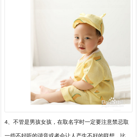
4、不管是男孩女孩，在取名字时一定要注意禁忌取
一些不好听的谐音或者会让人产生不好的联想，比