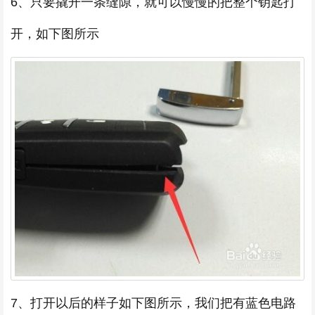
6、只要撬开一条缝隙，就可以慢慢的把整个钥匙打
开，如下图所示
7、打开以后的样子如下图所示，我们把有蓝色电路