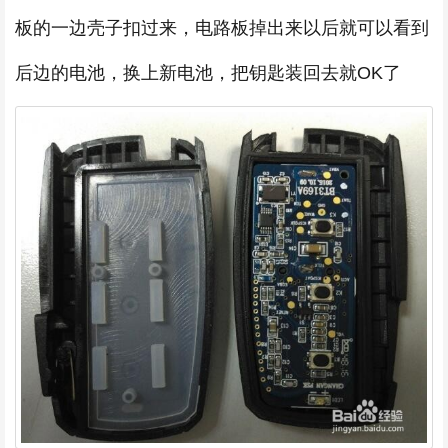
板的一边壳子扣过来，电路板掉出来以后就可以看到
后边的电池，换上新电池，把钥匙装回去就OK了