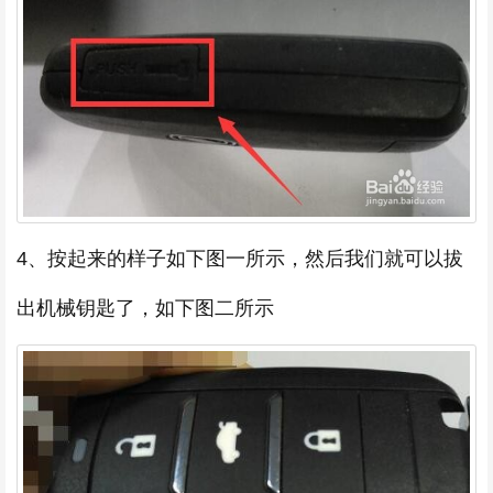
4、按起来的样子如下图一所示，然后我们就可以拔
出机械钥匙了，如下图二所示