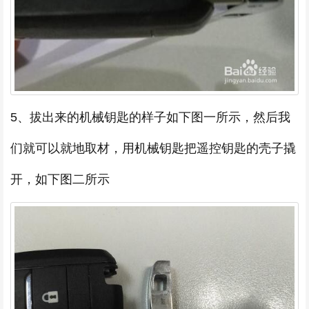
5、拔出来的机械钥匙的样子如下图一所示，然后我
们就可以就地取材，用机械钥匙把遥控钥匙的壳子撬
开，如下图二所示