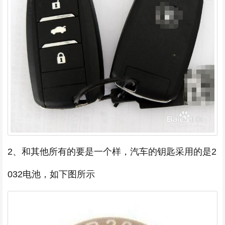
2、和其他所有的要是一个样，汽车的钥匙采用的是2
032电池，如下图所示