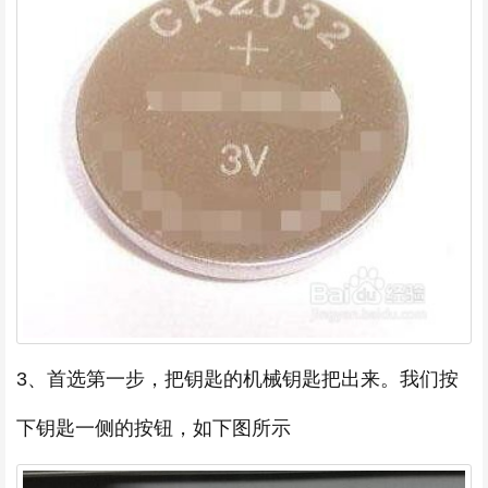
3、首选第一步，把钥匙的机械钥匙把出来。我们按
下钥匙一侧的按钮，如下图所示