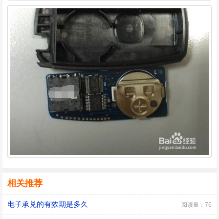
相关推荐
电子承兑的有效期是多久
阅读量：76