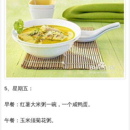
5、星期五：
早餐：红薯大米粥一碗，一个咸鸭蛋。
午餐：玉米须菊花粥。