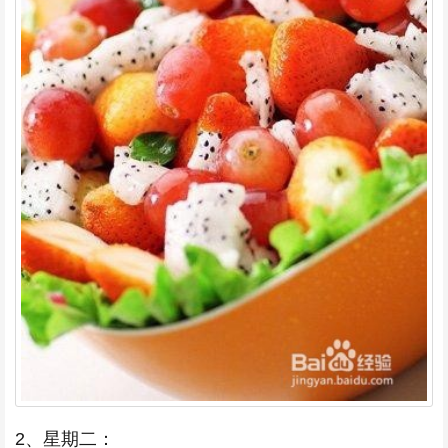
2、星期二：