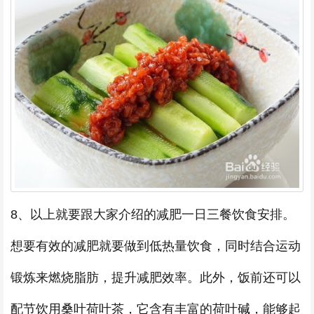
8、以上就要跟大家介绍的减肥一日三餐饮食安排。
想要有效的减肥就要做到低热量饮食，同时结合运动
锻炼来燃烧脂肪，提升减肥效率。此外，饭前还可以
配节饮用桑叶荷叶茶，它含有丰富的荷叶碱，能够起