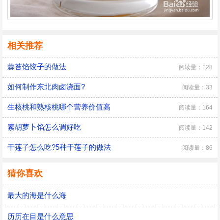
相关推荐
蒜苔馅饺子的做法
阅读量：128
如何制作东北肉卤浇面?
阅读量：33
生核桃和熟核桃哪个营养价值高
阅读量：164
素胡萝卜馅怎么调好吃
阅读量：142
干莲子怎么吃?5种干莲子的做法
阅读量：86
猜你喜欢
最大的海是什么海
历历在目是什么意思