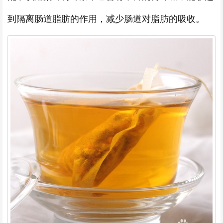
到隔离肠道脂肪的作用，减少肠道对脂肪的吸收。