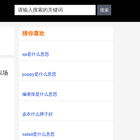
猜你喜欢
qa是什么意思
以场
puppy是什么意思
编者按是什么意思
皮衣什么牌子好
salad是什么意思