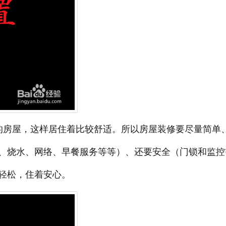
的房屋，这样居住着比较舒适。所以房屋装修要尽量简单
、烧水、网络、早餐服务等等）、还要安全（门锁和监控
轻松，住着安心。