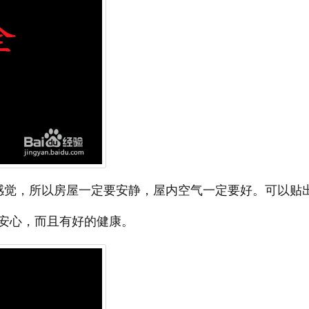
感觉，所以房屋一定要安静，屋内空气一定要好。可以贴
安心，而且有好的健康。