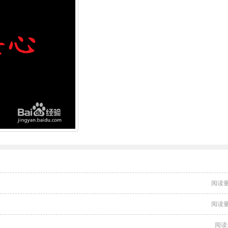
阅读量
阅读量
阅读