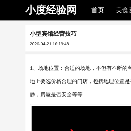
小度经验网
首页
美食
小型宾馆经营技巧
2026-04-21 16:19:48
1、场地位置：合适的场地，不但有不断的
地上要选价格合理的门店，包括地理位置是
静，房屋是否安全等等