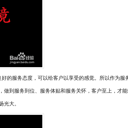
良好的服务态度，可以给客户以享受的感觉。所以作为服
，做到服务到位、服务体贴和服务关怀，客户至上，才能
扬光大。