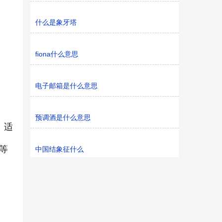
什么是象牙塔
fiona什么意思
电子邮箱是什么意思
预调酒是什么意思
、适
等
中国结象征什么