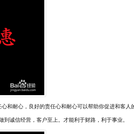
任心和耐心，良好的责任心和耐心可以帮助你促进和客人
做到诚信经营，客户至上。才能利于财路，利于事业。