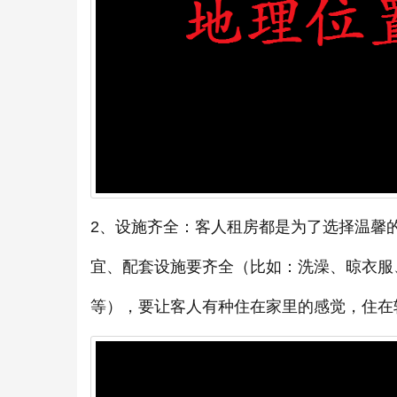
2、设施齐全：客人租房都是为了选择温馨
宜、配套设施要齐全（比如：洗澡、晾衣服
等），要让客人有种住在家里的感觉，住在