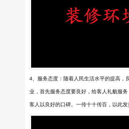
4、服务态度：随着人民生活水平的提高，
业，首先服务态度要良好，给客人礼貌服务
客人以良好的口碑。一传十十传百，以此发