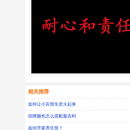
相关推荐
如何让小宾馆生意火起来
招牌颜色怎么搭配最吉利
如何开家养生馆？