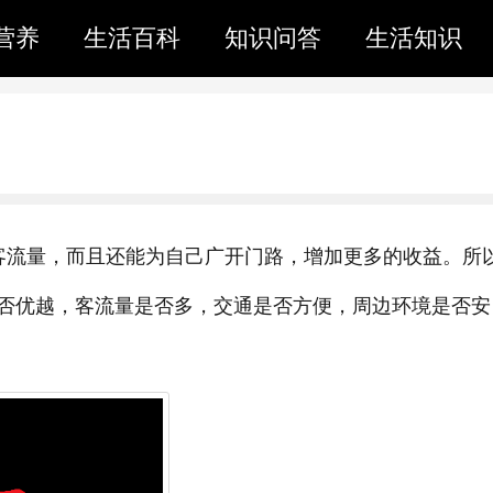
营养
生活百科
知识问答
生活知识
客流量，而且还能为自己广开门路，增加更多的收益。所
否优越，客流量是否多，交通是否方便，周边环境是否安