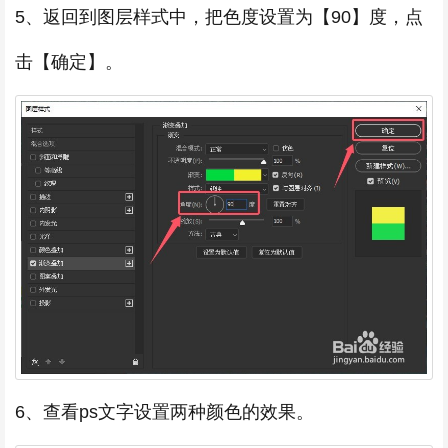
5、返回到图层样式中，把色度设置为【90】度，点
击【确定】。
6、查看ps文字设置两种颜色的效果。