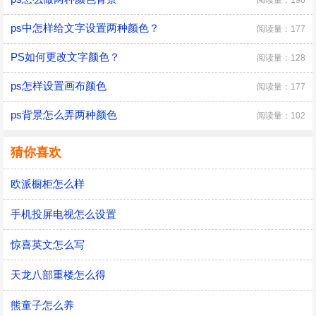
阅读量：196
ps中怎样给文字设置两种颜色？
阅读量：177
PS如何更改文字颜色？
阅读量：128
ps怎样设置画布颜色
阅读量：177
ps背景怎么弄两种颜色
阅读量：102
猜你喜欢
欧派橱柜怎么样
手机投屏电视怎么设置
惊喜英文怎么写
天龙八部重楼怎么得
熊童子怎么养