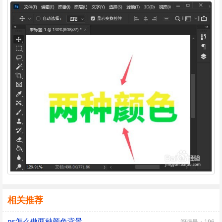
相关推荐
ps怎么做两种颜色背景