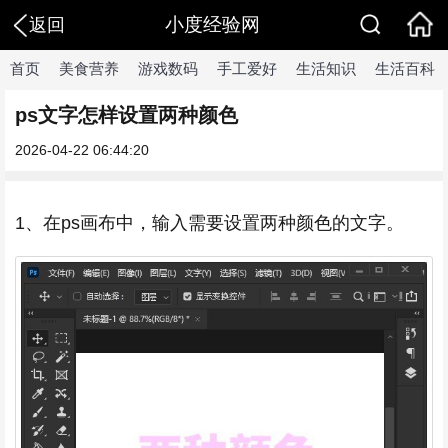
小度经验网
返回
首页
美食营养
游戏数码
手工爱好
生活知识
生活百科
ps文字怎样设置两种颜色
2026-04-22 06:44:20
1、在ps画布中，输入需要设置两种颜色的文字。