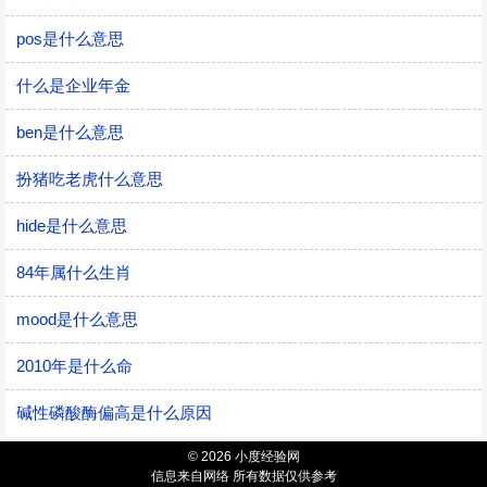
pos是什么意思
什么是企业年金
ben是什么意思
扮猪吃老虎什么意思
hide是什么意思
84年属什么生肖
mood是什么意思
2010年是什么命
碱性磷酸酶偏高是什么原因
© 2026 小度经验网
信息来自网络 所有数据仅供参考