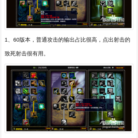
1、60版本，普通攻击的输出占比很高，点出射击的
致死射击很有用。