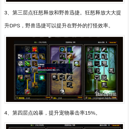
3、第三层点狂怒释放和野兽迅捷。狂怒释放大大提
升DPS，野兽迅捷可以提升在野外的打怪效率。
4、第四层点凶暴，提升宠物暴击率15%。