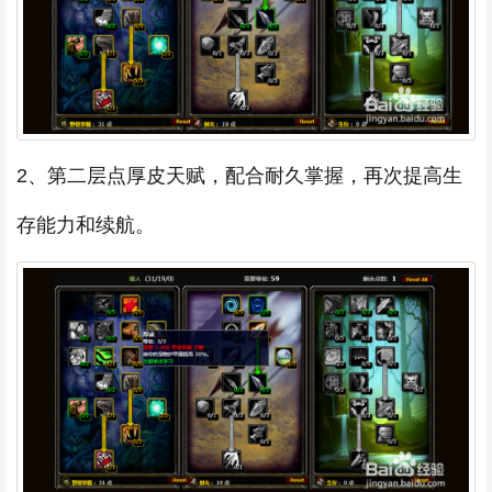
2、第二层点厚皮天赋，配合耐久掌握，再次提高生
存能力和续航。