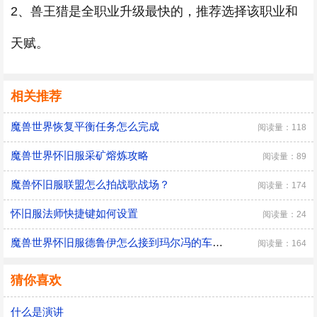
2、兽王猎是全职业升级最快的，推荐选择该职业和
天赋。
相关推荐
魔兽世界恢复平衡任务怎么完成
阅读量：118
魔兽世界怀旧服采矿熔炼攻略
阅读量：89
魔兽怀旧服联盟怎么拍战歌战场？
阅读量：174
怀旧服法师快捷键如何设置
阅读量：24
魔兽世界怀旧服德鲁伊怎么接到玛尔冯的车间任务
阅读量：164
猜你喜欢
什么是演讲