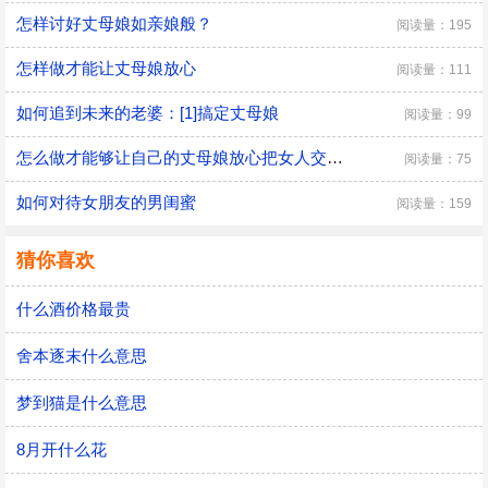
怎样讨好丈母娘如亲娘般？
阅读量：195
怎样做才能让丈母娘放心
阅读量：111
如何追到未来的老婆：[1]搞定丈母娘
阅读量：99
怎么做才能够让自己的丈母娘放心把女人交给你？
阅读量：75
如何对待女朋友的男闺蜜
阅读量：159
猜你喜欢
什么酒价格最贵
舍本逐末什么意思
梦到猫是什么意思
8月开什么花