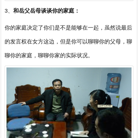
3、
和岳父岳母谈谈你的家庭：
你的家庭决定了你们是不是能够在一起，虽然说最后
的发言权在女方这边，但是你可以聊聊你的父母，聊
聊你的家庭，聊聊你家的实际状况。