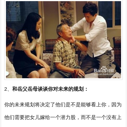
2、
和岳父岳母谈谈你对未来的规划：
你的未来规划将决定了他们是不是能够看上你，因为
他们需要把女儿嫁给一个潜力股，而不是一个没有上