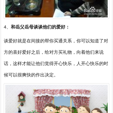
4、
和岳父岳母谈谈他们的爱好：
谈爱好就是在间接的帮你买通关系，你可以知道了对
方的喜好爱好之后，给对方买礼物，向着他们来说
话，这样才能让他们觉得开心快乐，人开心快乐的时
候可以很爽快的作出决定。