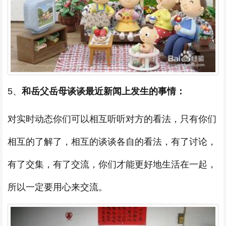
5、
和岳父岳母谈谈最近新闻上发生的事情：
对实时动态你们可以相互听听对方的看法，只有你们
相互的了解了，相互的谈谈各自的看法，有了讨论，
有了交集，有了交流，你们才能更好地生活在一起，
所以一定要用心来交流。