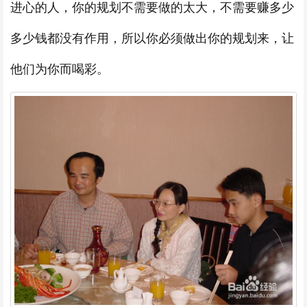
进心的人，你的规划不需要做的太大，不需要赚多少
多少钱都没有作用，所以你必须做出你的规划来，让
他们为你而喝彩。