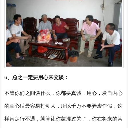
6、
总之一定要用心来交谈：
不管你们之间谈什么，你都要真诚，用心，发自内心
的真心话最容易打动人，所以千万不要弄虚作假，这
样肯定行不通，就算让你蒙混过关了，你在将来的某