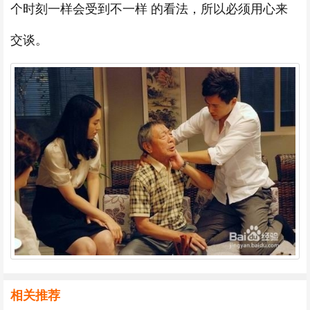
个时刻一样会受到不一样 的看法，所以必须用心来
交谈。
相关推荐