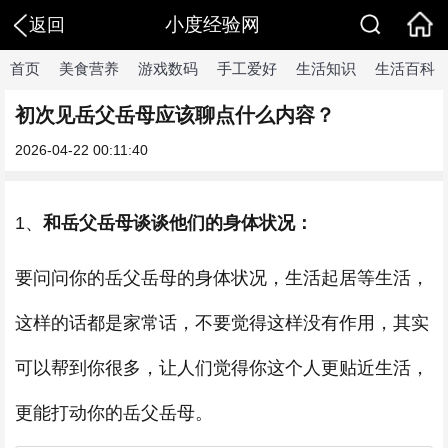
小度经验网
返回
首页
美食营养
游戏数码
手工爱好
生活知识
生活百科
初次见岳父岳母应该聊点什么内容？
2026-04-22 00:11:40
1、
和岳父岳母谈谈他们的身体状况：
要问问你的岳父岳母的身体状况，生活起居等生活，
这样的话都是家常话，不要觉得这样没有作用，其实
可以帮到你很多，让人们觉得你这个人更贴近生活，
更能打动你的岳父岳母。