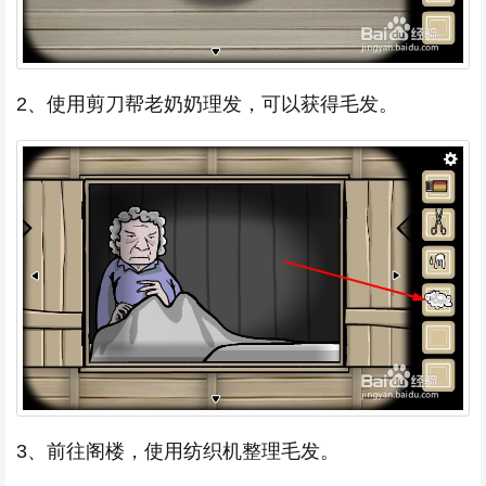
2、使用剪刀帮老奶奶理发，可以获得毛发。
3、前往阁楼，使用纺织机整理毛发。