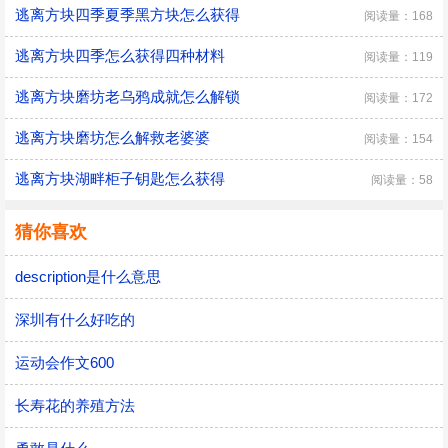
逃离方块四季夏季黑方块怎么获得
阅读量：168
逃离方块四季怎么获得四种材料
阅读量：119
逃离方块磨坊老乌鸦成就怎么解锁
阅读量：172
逃离方块磨坊怎么解救老婆婆
阅读量：154
逃离方块湖畔柜子钥匙怎么获得
阅读量：58
猜你喜欢
description是什么意思
深圳有什么好吃的
运动会作文600
长寿花的养殖方法