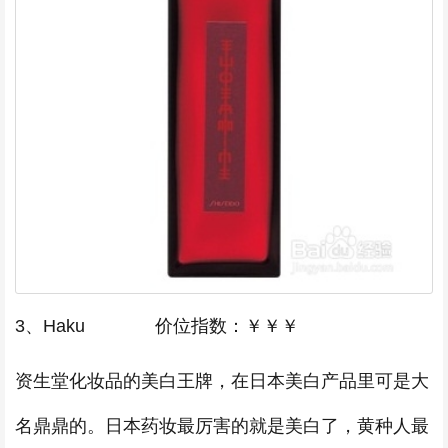
3、Haku 价位指数：￥￥￥
资生堂化妆品的美白王牌，在日本美白产品里可是大
名鼎鼎的。日本药妆最厉害的就是美白了，黄种人最