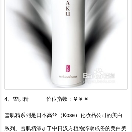
4、雪肌精 价位指数：￥￥￥
雪肌精系列是日本高丝（Kose）化妆品公司的美白
系列。雪肌精添加了中日汉方植物淬取成份的美白美