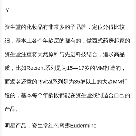
￥
资生堂的化妆品有非常多的子品牌，定位分得比较
细，基本上各个年龄层的都有的，做西式药房起家的
资生堂注重将天然原料与先进科技结合，追求高品
质，比如Recient系列是为15—17岁的MM打造的，
而返老还童的Rivital系列是为35岁以上的大龄MM打
造的，基本每个年龄段都能在资生堂找到适合自己的
产品。
明星产品：资生堂红色蜜露Eudermine