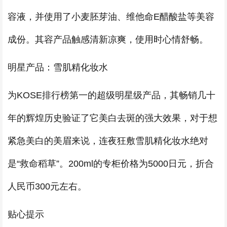
容液，并使用了小麦胚芽油、维他命E醋酸盐等美容
成份。其容产品触感清新凉爽，使用时心情舒畅。
明星产品：雪肌精化妆水
为KOSE排行榜第一的超级明星级产品，其畅销几十
年的辉煌历史验证了它美白去斑的强大效果，对于想
紧急美白的美眉来说，连夜狂敷雪肌精化妆水绝对
是“救命稻草”。200ml的专柜价格为5000日元，折合
人民币300元左右。
贴心提示