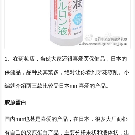
1、在药妆店，当然大家还很喜爱买保健品，日本的
保健品，品种及其繁多，绝对让你看到牙花缭乱。小
编就介绍两三款比较受日本mm喜爱的产品。
胶原蛋白
国内mm也甚是喜爱的产品，在日本，很多大厂商都
有自己的胶原蛋白产品，主要分粉末状和液体状，出