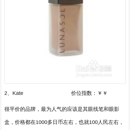
2、Kate 价位指数：￥￥
很平价的品牌，最为人气的应该是其眼线笔和眼影
盒，价格都在1000多日币左右，也就100人民左右，