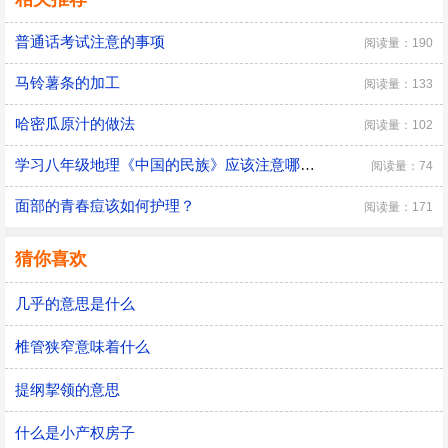
普通话考试注意的事项
阅读量：190
马铃薯条的加工
阅读量：133
哈密瓜原汁的做法
阅读量：102
学习八年级地理《中国的民族》应该注意哪些问题
阅读量：74
面部的青春痘该如何护理？
阅读量：171
猜你喜欢
几乎的意思是什么
椎管狭窄意味着什么
提纲挈领的意思
什么是小产权房子