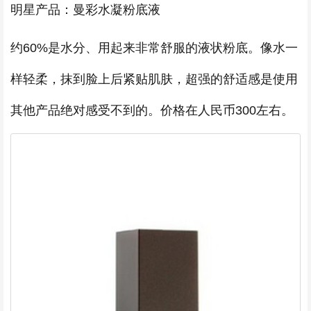
明星产品：曼彩水凝粉底液
约60%是水分、用起来非常舒服的液状粉底。像水一
样轻柔，抹到脸上后紧贴肌肤，超强的舒适感是使用
其他产品绝对感受不到的。价格在人民币300左右。