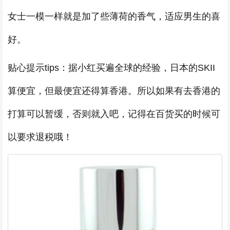
女士一模一样就是加了些薄荷的香气，适应男生的喜
好。
贴心提示tips：据小红买遍全球的经验，日本的SKII
算便宜，但最便宜还得算香港。所以如果有去香港的
打算可以暂缓，否则就入吧，记得在百货买的时候可
以要求退税哦！