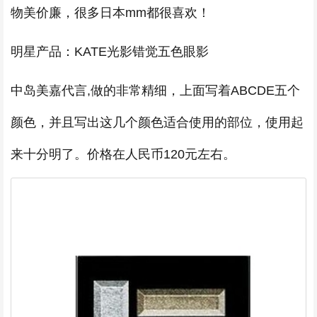
物美价廉，很多日本mm都很喜欢！
明星产品：KATE光影错觉五色眼影
中岛美嘉代言,做的非常精细，上面写着ABCDE五个
颜色，并且写出这几个颜色适合使用的部位，使用起
来十分明了。价格在人民币120元左右。