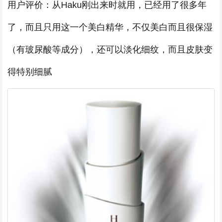
用户评价：从Haku刚出来时就用，已经用了很多年
了，而且只用这一个美白精华，不仅美白而且很保湿
（有玻尿酸等成分），还可以淡化细纹，而且皮肤变
得特别细腻