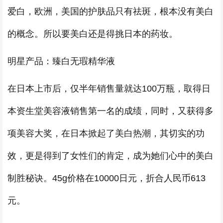
爱白，欧洲，美国的护肤品只有祛斑，根本没有美白
的概念。所以要美白还是得挑日本的药妆。
明星产品：臻白无瑕精华液
在日本上市后，仅半年销售量就达100万瓶，取得日
本资生堂美容液销售第一名的成绩，同时，又获得多
项美容大奖，在日本掀起了美白热潮，其切实的功
效，更是得到了女性们的肯定，成为她们心中的美白
制胜秘诀。45g价格在10000日元，折合人民币613
元。