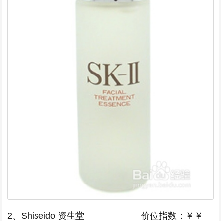
2、Shiseido 资生堂 价位指数：￥￥