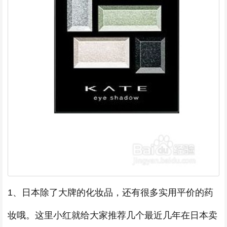
1、日本除了大牌的化妆品，还有很多实用平价的药
妆哦。这里小红就给大家推荐几个最近几年在日本卖