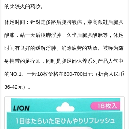
的比较火的药妆。
休足时间：针对走多路后腿脚酸痛，穿高跟鞋后腿脚
酸胀，站一天后腿脚浮肿，久坐后腿脚酸麻等，休足
时间有良好的缓解浮肿、消除疲劳的功效。被称为随
身携带的足疗师，同时是腿足部保养系列产品人气中
的NO.1。一般18枚价格在600-700日元（折合人民币
36-42元）。