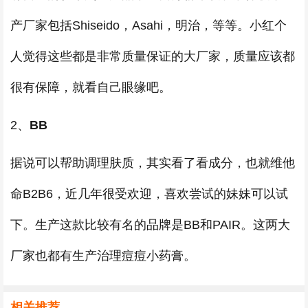
产厂家包括Shiseido，Asahi，明治，等等。小红个
人觉得这些都是非常质量保证的大厂家，质量应该都
很有保障，就看自己眼缘吧。
2、
BB
据说可以帮助调理肤质，其实看了看成分，也就维他
命B2B6，近几年很受欢迎，喜欢尝试的妹妹可以试
下。生产这款比较有名的品牌是BB和PAIR。这两大
厂家也都有生产治理痘痘小药膏。
相关推荐