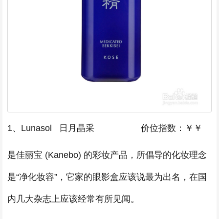
1、Lunasol 日月晶采 价位指数：￥￥
是佳丽宝 (Kanebo) 的彩妆产品，所倡导的化妆理念
是“净化妆容”，它家的眼影盒应该说最为出名，在国
内几大杂志上应该经常有所见闻。