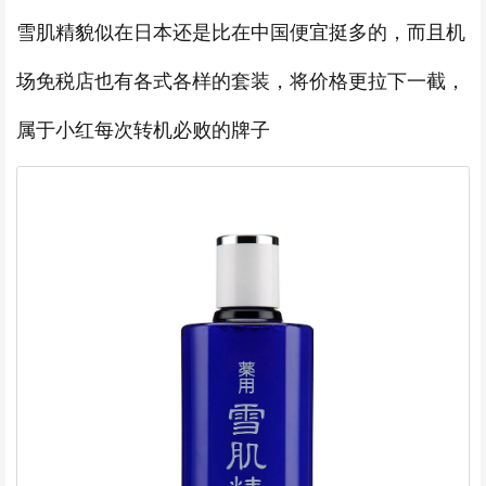
雪肌精貌似在日本还是比在中国便宜挺多的，而且机
场免税店也有各式各样的套装，将价格更拉下一截，
属于小红每次转机必败的牌子