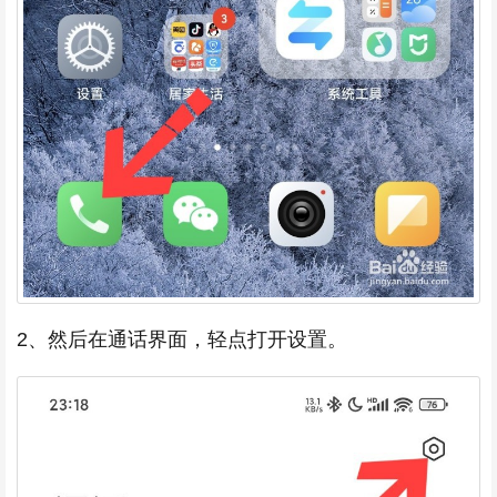
2、然后在通话界面，轻点打开设置。