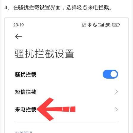
4、在骚扰拦截设置界面，选择轻点来电拦截。