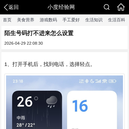
小度经验网
返回
首页
美食营养
游戏数码
手工爱好
生活知识
生活百科
陌生号码打不进来怎么设置
2026-04-29 22:08:30
1、打开手机后，找到电话，选择轻点。