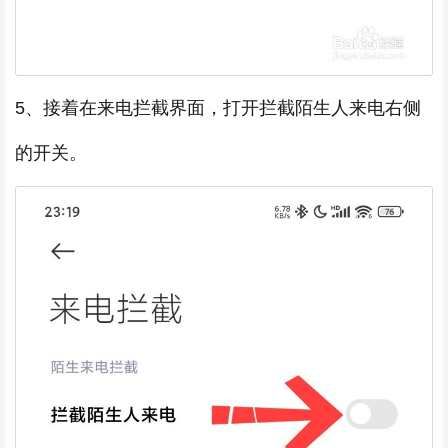
5、接着在来电拦截界面，打开拦截陌生人来电右侧
的开关。