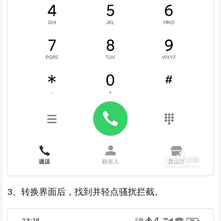
3、转换界面后，找到并轻点骚扰拦截。