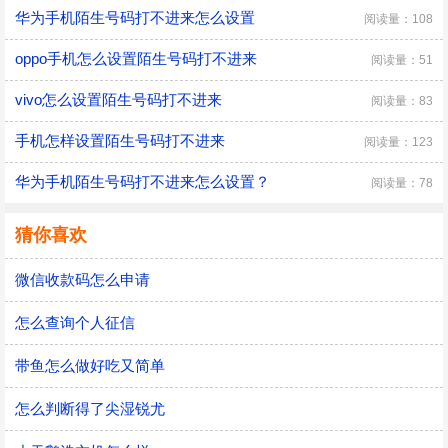
华为手机陌生号码打不进来怎么设置
阅读量：108
oppo手机怎么设置陌生号码打不进来
阅读量：51
vivo怎么设置陌生号码打不进来
阅读量：83
手机怎样设置陌生号码打不进来
阅读量：123
华为手机陌生号码打不进来怎么设置？
阅读量：78
猜你喜欢
微信收款码怎么申请
怎么查询个人征信
带鱼怎么做好吃又简单
怎么判断得了尖湿锐尤