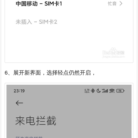
6、展开新界面，选择轻点仍然开启，