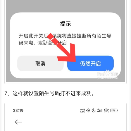
7、这样就设置陌生号码打不进来成功。