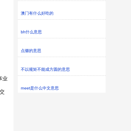
澳门有什么好吃的
bh什么意思
点缀的意思
不以规矩不能成方圆的意思
事业
meet是什么中文意思
交