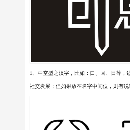
1、中空型之汉字，比如：口、回、日等，
社交发展；但如果放在名字中间位，则有说