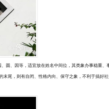
园、圆、因等，适宜放在姓名中间位，其类象办事稳重、
的末尾，则有自闭、性格内向、保守之象，不利于搞好社