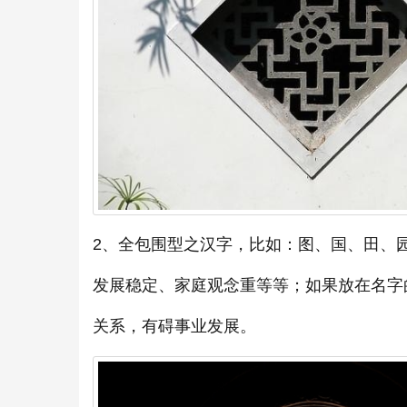
2、全包围型之汉字，比如：图、国、田、
发展稳定、家庭观念重等等；如果放在名字
关系，有碍事业发展。