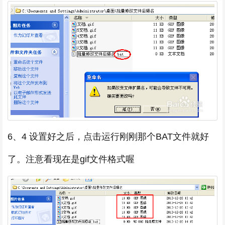
6、4 设置好之后，点击运行刚刚那个BAT文件就好
了。注意看现在是gif文件格式喔