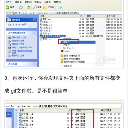
3、再次运行，你会发现文件夹下面的所有文件都变
成 gif文件啦。是不是很简单