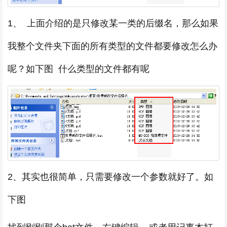
1、 上面介绍的是只修改某一类的后缀名，那么如果
我整个文件夹下面的所有类型的文件都要修改怎么办
呢？如下图 什么类型的文件都有呢
2、其实也很简单，只需要修改一个参数就好了。如
下图