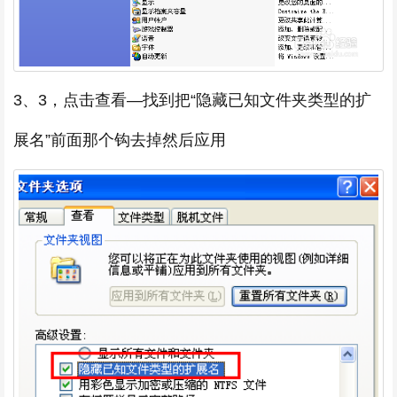
3、3，点击查看—找到把“隐藏已知文件夹类型的扩
展名”前面那个钩去掉然后应用