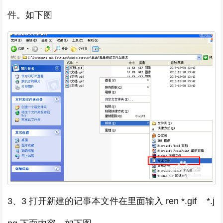
件。如下图
3、3 打开新建的记事本文件在里面输入 ren *.gif *.j