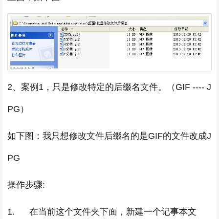
2、案例1，只是修改特定的后缀名文件。（GIF ---- J
PG）
如下图：我只想修改文件后缀名的是GIF的文件改成J
PG
操作步骤:
1. 在当前这个文件夹下面，新建一个记事本文