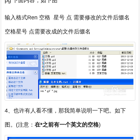
pg 下面内容，如下图
输入格式Ren 空格 星号 点 需要修改的文件后缀名
空格星号 点需要改成的文件后缀名
4、也许有人看不懂，那我简单说明一下吧。如下
图。(注意：
在*之前有一个英文的空格
)