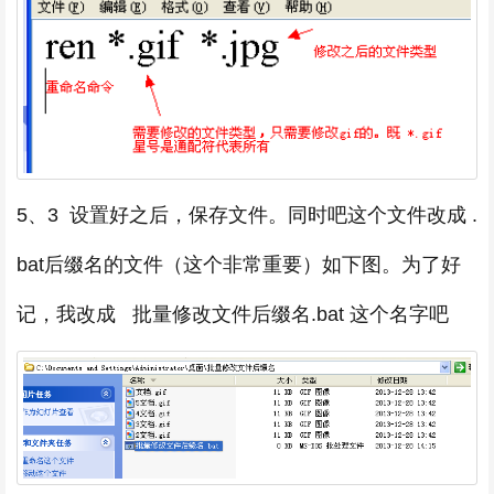
5、3 设置好之后，保存文件。同时吧这个文件改成 .
bat后缀名的文件（这个非常重要）如下图。为了好
记，我改成 批量修改文件后缀名.bat 这个名字吧