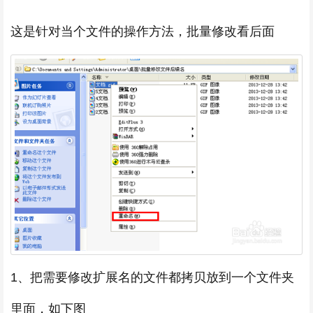
这是针对当个文件的操作方法，批量修改看后面
1、把需要修改扩展名的文件都拷贝放到一个文件夹
里面，如下图