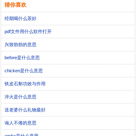
猜你喜欢
经期喝什么茶好
pdf文件用什么软件打开
兴致勃勃的意思
before是什么意思
chicken是什么意思
铁皮石斛功效与作用
淬火是什么意思
送老婆什么礼物最好
诲人不倦的意思
emba是什么意思