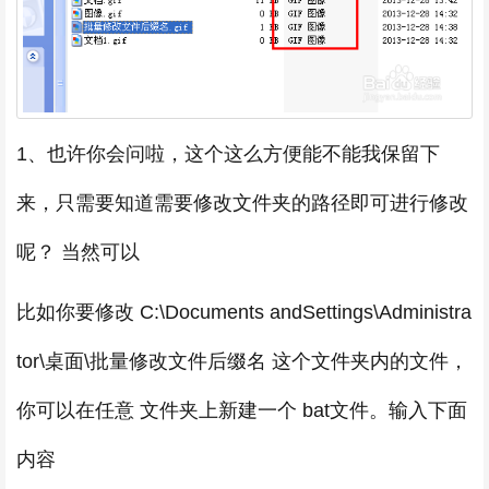
1、也许你会问啦，这个这么方便能不能我保留下
来，只需要知道需要修改文件夹的路径即可进行修改
呢？ 当然可以
比如你要修改 C:\Documents andSettings\Administra
tor\桌面\批量修改文件后缀名 这个文件夹内的文件，
你可以在任意 文件夹上新建一个 bat文件。输入下面
内容