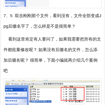
7、5 双击刚刚那个文件，看到没有，文件全部变成J
pg后缀名字了，怎么样是不是很简单？
看到这里肯定有人要问了，如果我需要把所有的文
件都批量修改呢？ 如果没有后缀名的文件，怎么添
加后缀名呢？ 很简单，下面小编就再介绍几个案例
吧