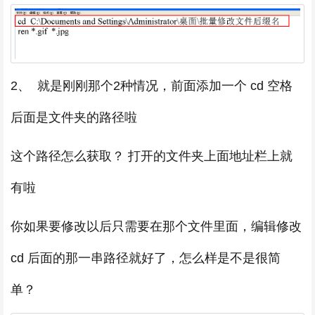
2、 就是刚刚那个2种情况，前面添加一个 cd 空格
后面是文件夹的路径啦
这个路径怎么获取？ 打开的文件夹上面地址栏上就
有啦
你如果要修改以后只需要在那个文件里面，编辑修改
cd 后面的那一串路径就好了，怎么样是不是很简
单？