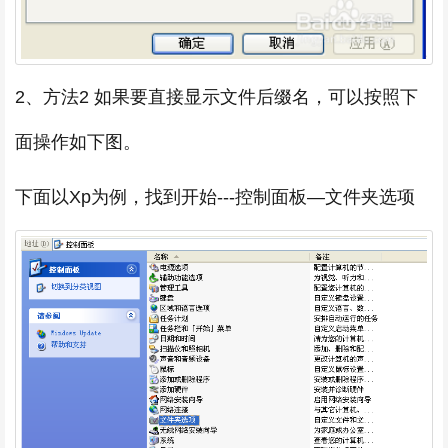
2、方法2 如果要直接显示文件后缀名，可以按照下
面操作如下图。
下面以Xp为例，找到开始---控制面板—文件夹选项