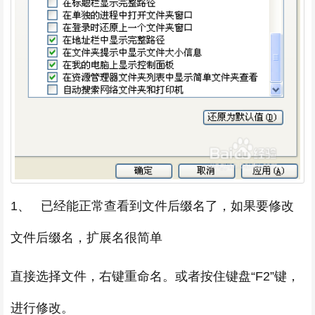
1、 已经能正常查看到文件后缀名了，如果要修改
文件后缀名，扩展名很简单
直接选择文件，右键重命名。或者按住键盘“F2”键，
进行修改。