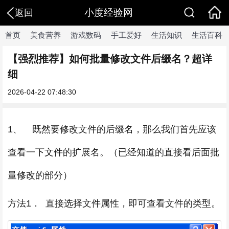
小度经验网
返回
首页
美食营养
游戏数码
手工爱好
生活知识
生活百科
【强烈推荐】如何批量修改文件后缀名？超详
细
2026-04-22 07:48:30
1、 既然要修改文件的后缀名，那么我们首先应该
查看一下文件的扩展名。（已经知道的直接看后面批
量修改的部分）
方法1． 直接选择文件属性，即可查看文件的类型。