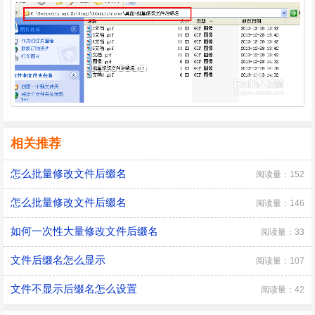
相关推荐
怎么批量修改文件后缀名
阅读量：152
怎么批量修改文件后缀名
阅读量：146
如何一次性大量修改文件后缀名
阅读量：33
文件后缀名怎么显示
阅读量：107
文件不显示后缀名怎么设置
阅读量：42