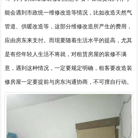
能会遇到市政统一维修改造等情况，比如改造天然气
管道、供暖改造等，这部分维修改造所产生的费用，
应由房东来支付。而现要随着生活水平的提高，尤其
是有些年轻人生活不将就，对租赁房屋的装修不满
意，遇到这种情况，一定要规定明确，租客要改造装
修房屋一定要提前与房东沟通协商，不可擅自行动。