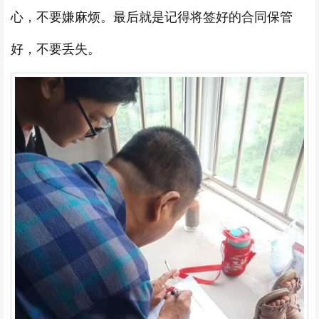
心，不要嫌麻烦。最后就是记得将签好的合同保管
好，不要丢失。