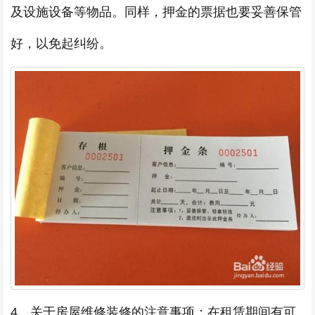
及设施设备等物品。同样，押金的票据也要妥善保管
好，以免起纠纷。
4、关于房屋维修装修的注意事项：在租赁期间有可