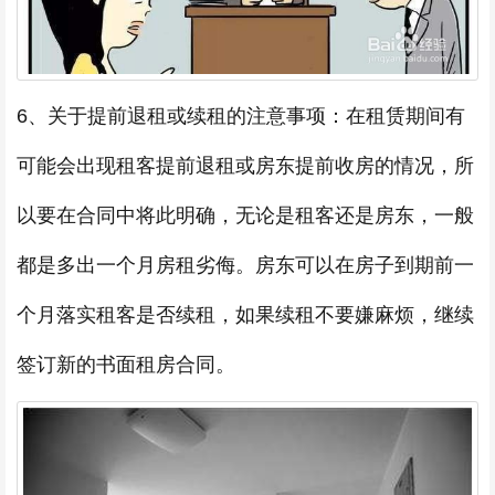
6、关于提前退租或续租的注意事项：在租赁期间有
可能会出现租客提前退租或房东提前收房的情况，所
以要在合同中将此明确，无论是租客还是房东，一般
都是多出一个月房租劣侮。房东可以在房子到期前一
个月落实租客是否续租，如果续租不要嫌麻烦，继续
签订新的书面租房合同。