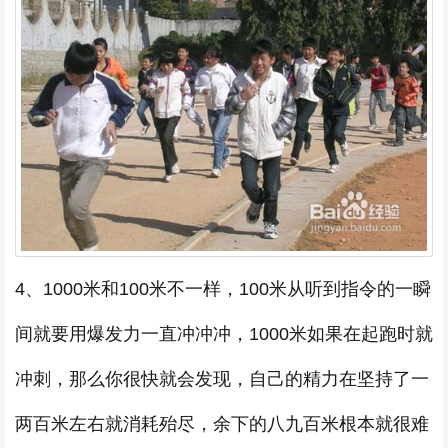
4、1000米和100米不一样，100米从听到指令的一瞬
间就要用爆发力一直冲冲冲，1000米如果在起跑时就
冲刺，那么你很快就会发现，自己的精力在坚持了一
两百米左右就消耗殆尽，余下的八九百米根本就很难