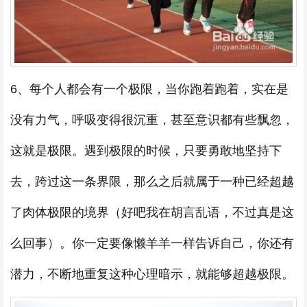
6、每个人都会有一个极限，当你跑着跑着，实在是
没有力气，呼吸变得很沉重，甚至意识都有些飘忽，
这就是极限。遇到极限的时候，只要勇敢地坚持下
去，跨过这一条界限，那么之后就属于一种已经超越
了肉体极限的境界（好吧我在胡言乱语，不过真是这
么回事）。你一定要像懒羊羊一样告诉自己，你还有
潜力，不断地重复这种心理暗示，就能够超越极限。