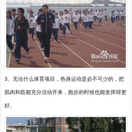
3、无论什么体育项目，热身运动是必不可少的，把
肌肉和筋都充分活动开来，跑步的时候也能发挥得更
好。