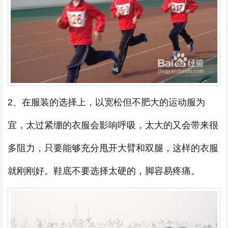
2、在服装的选择上，以宽松但不肥大的运动服为
宜，太过紧绷的衣服会影响呼吸，太大的又会带来很
多阻力，只要能够充分甩开大臂和双腿，这样的衣服
就刚刚好。鞋底不要选择太硬的，脚容易疼痛。