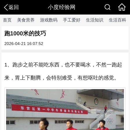
小度经验网
返回
首页
美食营养
游戏数码
手工爱好
生活知识
生活百科
跑1000米的技巧
2026-04-21 16:07:52
1、跑步之前不能吃东西，也不要喝水，不然一跑起
来，胃上下翻腾，会特别难受，有想呕吐的感觉。