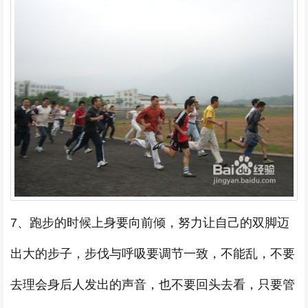
7、跑步的时候上身要向前倾，努力让自己的双脚迈
出大的步子，步伐与呼吸要调节一致，不能乱，不要
去理会身后人发出的声音，也不要回头去看，只要管