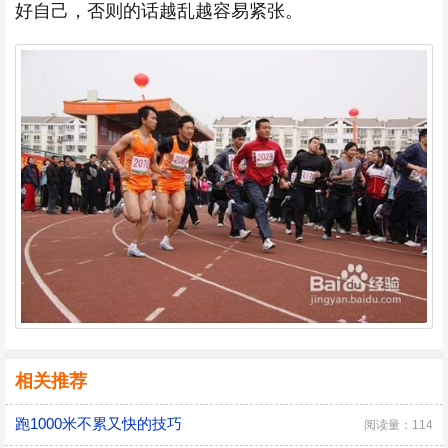
好自己，否则的话越乱越容易紧张。
相关推荐
跑1000米不累又快的技巧
阅读量：114