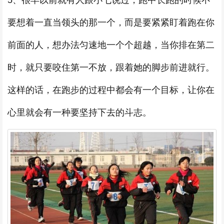
要想着一直当领头的那一个，而是要紧紧盯着跑在你
前面的人，想办法匀速地一个个超越，当你排在第二
时，就只要咬住第一不放，跟着她的脚步前进就行。
这样的话，在跑步的过程中都会有一个目标，让你在
心里就会有一种要坚持下去的斗志。