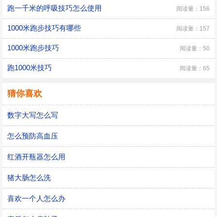
跑一千米的呼吸技巧怎么使用
阅读量：156
1000米跑步技巧有哪些
阅读量：157
1000米跑步技巧
阅读量：50
跑1000米技巧
阅读量：65
猜你喜欢
数字大写怎么写
怎么预防高血压
红酒开瓶器怎么用
猪大肠怎么洗
喜欢一个人怎么办