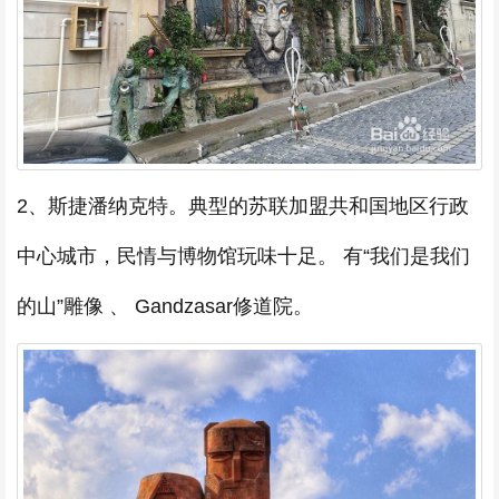
2、斯捷潘纳克特。典型的苏联加盟共和国地区行政
中心城市，民情与博物馆玩味十足。 有“我们是我们
的山”雕像 、 Gandzasar修道院。