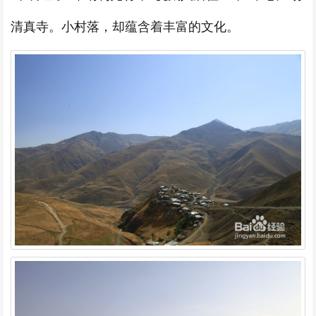
清真寺。小村落，却蕴含着丰富的文化。