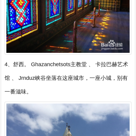
4、舒西。 Ghazanchetsots主教堂 、 卡拉巴赫艺术
馆 、 Jrnduz峡谷坐落在这座城市，一座小城，别有
一番滋味。