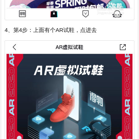
4、第4步：上面有个AR试鞋，点进去