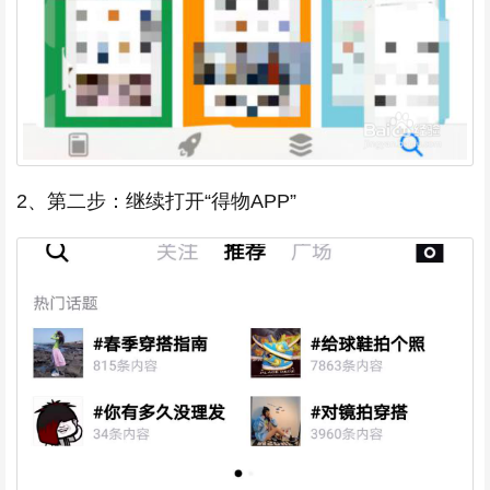
2、第二步：继续打开“得物APP”