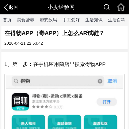
小度经验网
返回
首页
美食营养
游戏数码
手工爱好
生活知识
生活百科
在得物APP（毒APP）上怎么AR试鞋？
2026-04-21 22:53:42
1、第一步：在手机应用商店里搜索得物APP