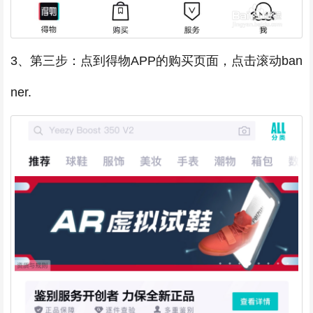
3、第三步：点到得物APP的购买页面，点击滚动ban
ner.