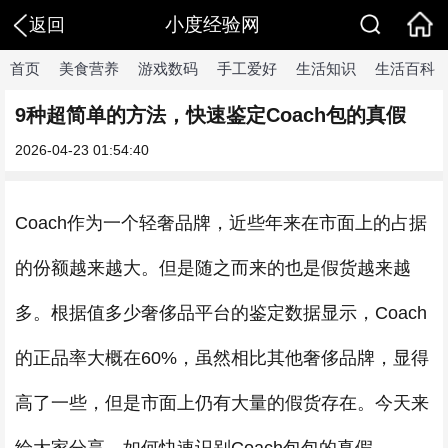
小度经验网
返回
首页
美食营养
游戏数码
手工爱好
生活知识
生活百科
9种超简单的方法，快速鉴定Coach包的真假
2026-04-23 01:54:40
Coach作为一个轻奢品牌，近些年来在市面上的占据
的份额越来越大。但是随之而来的也是假货越来越
多。根据值多少奢侈品平台的鉴定数据显示，Coach
的正品率大概在60%，虽然相比其他奢侈品牌，显得
高了一些，但是市面上仍有大量的假货存在。今天来