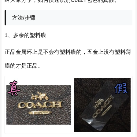
给大家分享，如何快速识别Coach包包的真假。
方法/步骤
1、多余的塑料膜
正品金属环上是不会有塑料膜的，五金上没有塑料薄
膜的才是正品。