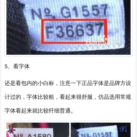
5、看字体
还是看包内的小白标，注意一下正品字体是品牌方设
计过的，字体比较粗，看起来很舒服，仿品选用常规
字体看起来就比较纤细普通。