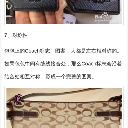
7、对称性
包包上的Coach标志、图案，大都是左右相对称的。
如果包包中间有缝线接合处，那么Coach标志会沿着
结合处相互对称，形成一个完整的图案。