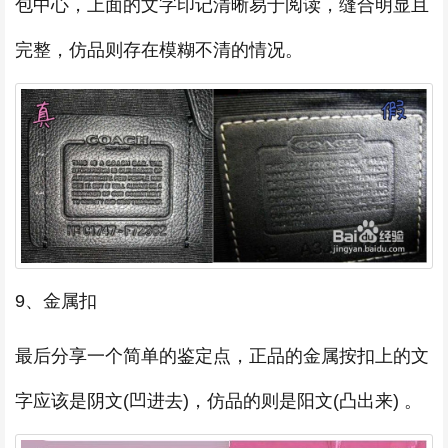
包中心，上面的文字印记清晰易于阅读，缝合明显且
完整，仿品则存在模糊不清的情况。
9、金属扣
最后分享一个简单的鉴定点，正品的金属按扣上的文
字应该是阴文(凹进去)，仿品的则是阳文(凸出来) 。