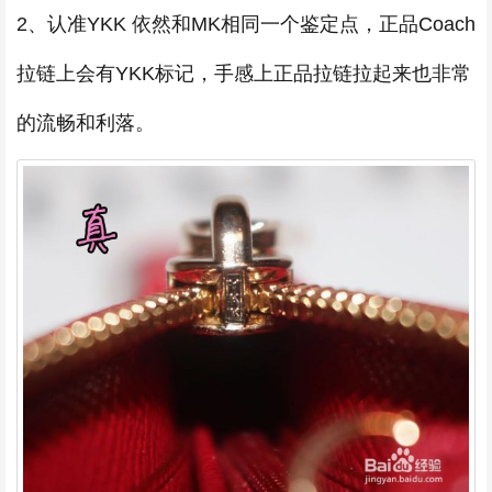
2、认准YKK 依然和MK相同一个鉴定点，正品Coach
拉链上会有YKK标记，手感上正品拉链拉起来也非常
的流畅和利落。