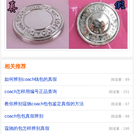
相关推荐
如何辨别coach钱包的真假
阅读量：89
coach怎样用编号正品查询
阅读量：151
教你辨别寇驰coach包包鉴定真假的方法
阅读量：67
coach包包真假辨别
阅读量：88
蔻驰的包怎样辨别真假
阅读量：186