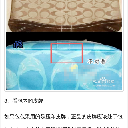
8、看包内的皮牌
如果包包采用的是压印皮牌，正品的皮牌应该处于包