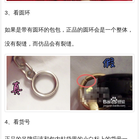
3、看圆环
如果是带有圆环的包包，正品的圆环会是一个整体，
没有裂缝，而仿品会有裂缝。
4、看货号