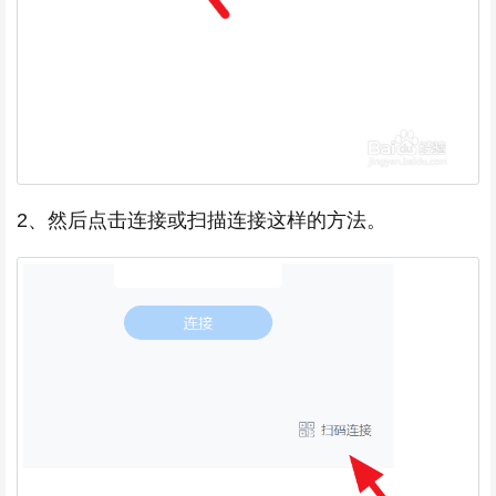
2、然后点击连接或扫描连接这样的方法。