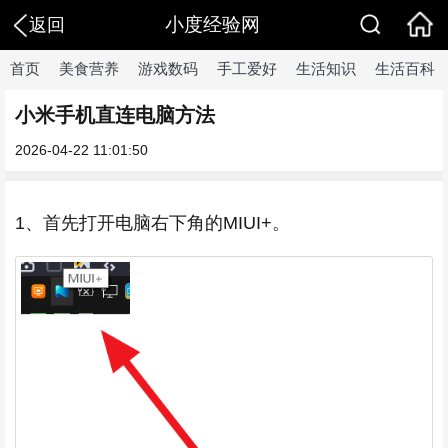
小度经验网
返回
首页
美食营养
游戏数码
手工爱好
生活知识
生活百科
小米手机直连电脑方法
2026-04-22 11:01:50
1、首先打开电脑右下角的MIUI+。