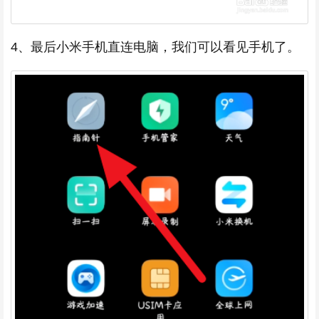
4、最后小米手机直连电脑，我们可以看见手机了。