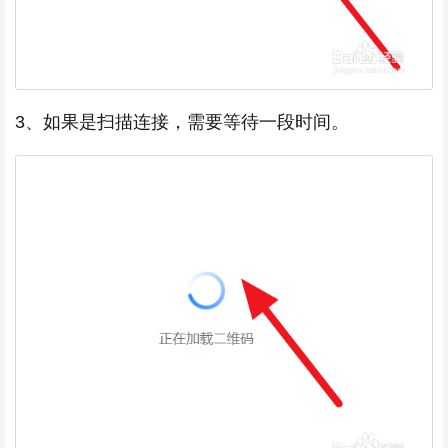
3、如果是扫描连接，需要等待一段时间。