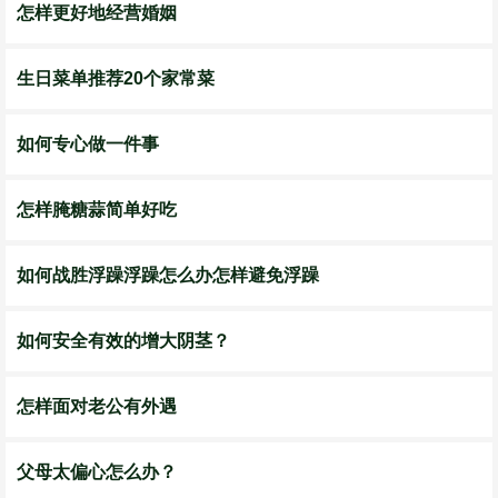
怎样更好地经营婚姻
生日菜单推荐20个家常菜
如何专心做一件事
怎样腌糖蒜简单好吃
如何战胜浮躁浮躁怎么办怎样避免浮躁
如何安全有效的增大阴茎？
怎样面对老公有外遇
父母太偏心怎么办？