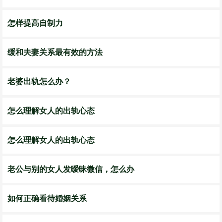
怎样提高自制力
缓和夫妻关系最有效的方法
老婆出轨怎么办？
怎么理解女人的出轨心态
怎么理解女人的出轨心态
老公与别的女人发暧昧微信，怎么办
如何正确看待婚姻关系