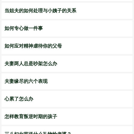
当姐夫的如何处理与小姨子的关系
如何专心做一件事
如何应对精神虐待你的父母
夫妻两人总是吵架怎么办
夫妻缘尽的六个表现
心累了怎么办
怎样教育叛逆时期的孩子