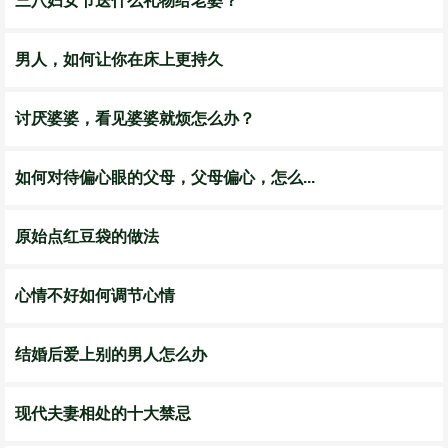
三八妇女节送什么礼物给老婆？
男人，如何让你在床上更持久
讨厌婆婆，看见婆婆就烦怎么办？
如何对待偏心眼的父母，父母偏心，怎么...
原始点红豆袋的做法
心情不好如何调节心情
结婚后爱上别的男人怎么办
现代夫妻相处的十大禁忌