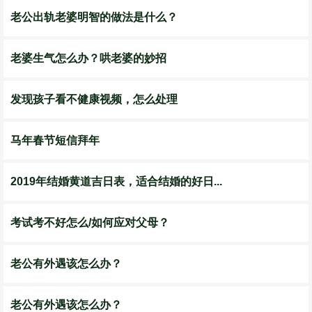
老公出轨老婆明智的做法是什么？
老婆生气怎么办？哄老婆的妙招
发现孩子看不健康视频，怎么处理
马年春节短信拜年
2019年结婚黄道吉日表，适合结婚的好日...
考试考不好怎么/如何应对父母？
老公有外遇该怎么办？
老公有外遇该怎么办？