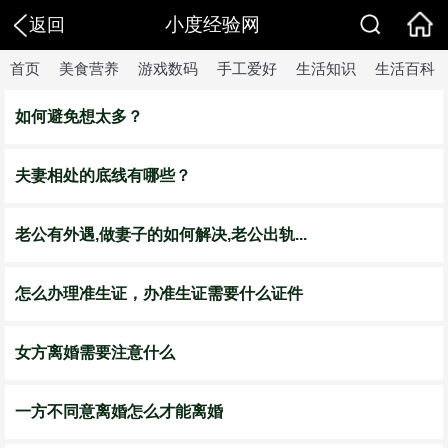
小度经验网
返回
首页
美食营养
游戏数码
手工爱好
生活知识
生活百科
如何避免想太多？
夫妻相处的底线有哪些？
老公有外遇,做妻子的如何解决,老公出轨...
怎么办理准生证，办准生证需要什么证件
女方离婚需要注意什么
一方不同意离婚怎么才能离婚