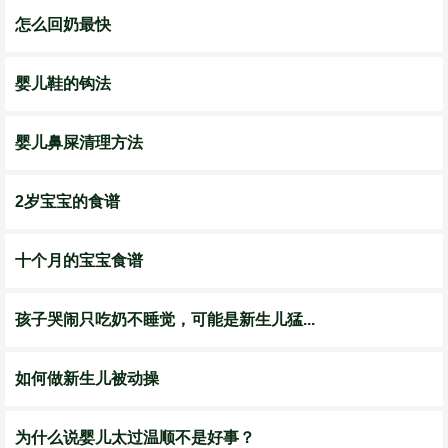
怎么回奶最快
婴儿鞋的钩法
婴儿鼻屎清理方法
2岁宝宝的食谱
十个月的宝宝食谱
孩子哭闹只吃奶不睡觉，可能是新生儿猛...
如何做新生儿被动操
为什么说婴儿太过温顺不是好事？