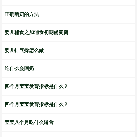
正确断奶的方法
婴儿辅食之加辅食初期蛋黄羹
婴儿排气操怎么做
吃什么会回奶
四个月宝宝发育指标是什么？
四个月宝宝发育指标是什么？
宝宝八个月吃什么辅食