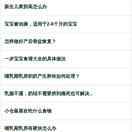
新生儿黄胆高怎么办
宝宝被动操，适用于2-6个月的宝宝
怎样做好产后骨盆恢复？
一岁宝宝食谱大全的具体做法
哺乳期乳房积奶产生肿块如何处理？
乳腺不通，奶结不需要挤到痛死也可解决...
小仓鼠喜欢吃什么食物
哺乳期乳房有硬块怎么办