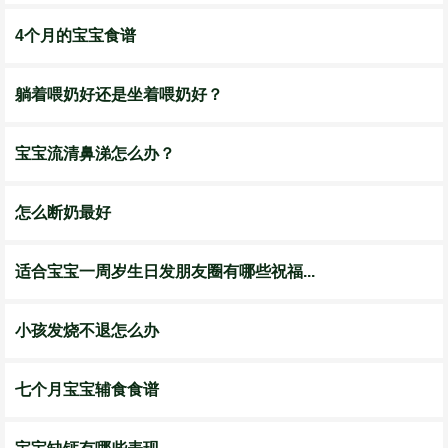
4个月的宝宝食谱
躺着喂奶好还是坐着喂奶好？
宝宝流清鼻涕怎么办？
怎么断奶最好
适合宝宝一周岁生日发朋友圈有哪些祝福...
小孩发烧不退怎么办
七个月宝宝辅食食谱