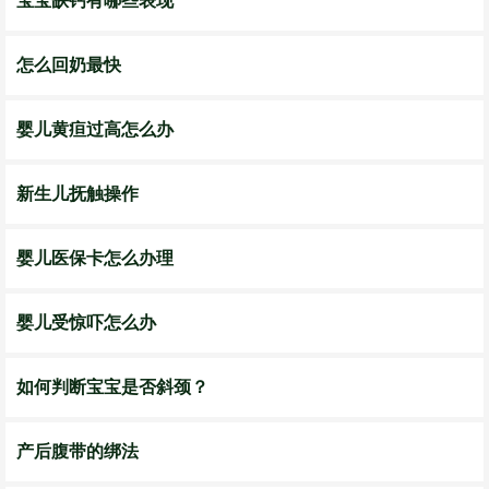
宝宝缺钙有哪些表现
怎么回奶最快
婴儿黄疸过高怎么办
新生儿抚触操作
婴儿医保卡怎么办理
婴儿受惊吓怎么办
如何判断宝宝是否斜颈？
产后腹带的绑法