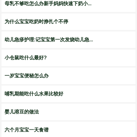
母乳不够吃怎么办新手妈妈快速下奶小...
为什么宝宝吃奶时挣扎个不停
幼儿急疹护理:记宝宝第一次发烧幼儿急...
小仓鼠吃什么最好?
一岁宝宝便秘怎么办
哺乳期能吃什么水果比较好
婴儿溶豆的做法
六个月宝宝一天食谱