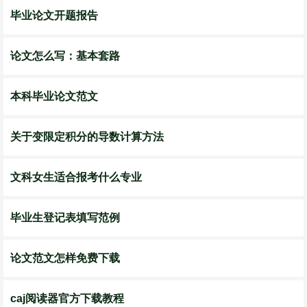
毕业论文开题报告
论文怎么写：基本套路
本科毕业论文范文
关于变限定积分的导数计算方法
文科女生适合报考什么专业
毕业生登记表填写范例
论文范文怎样免费下载
caj阅读器官方下载教程