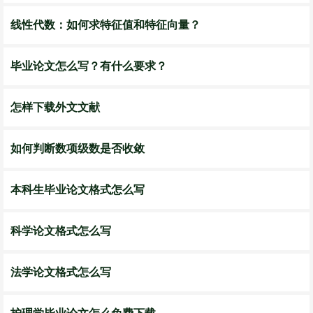
线性代数：如何求特征值和特征向量？
毕业论文怎么写？有什么要求？
怎样下载外文文献
如何判断数项级数是否收敛
本科生毕业论文格式怎么写
科学论文格式怎么写
法学论文格式怎么写