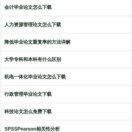
会计毕业论文怎么下载
人力资源管理论文怎么下载
降低毕业论文重复率的方法详解
大学专科和本科有什么区别
机电一体化毕业论文怎么下载
行政管理毕业论文下载
科技论文怎么免费下载
SPSSPearson相关性分析