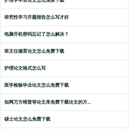
护理学毕业论文怎么免费下载
研究性学习开题报告怎么写才好
电脑开机密码忘记了怎么解决？
班主任德育论文怎么免费下载
护理论文格式怎么写
医学检验毕业论文怎么免费下载
知网万方维普等论文库免费下载论文的方...
硕士论文怎么免费下载