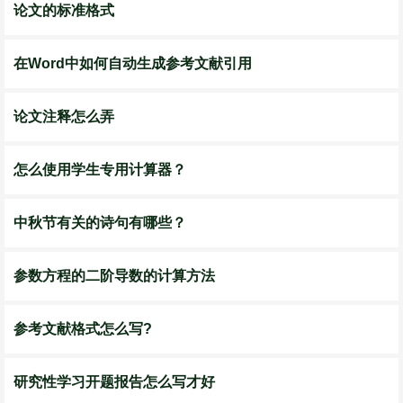
论文的标准格式
在Word中如何自动生成参考文献引用
论文注释怎么弄
怎么使用学生专用计算器？
中秋节有关的诗句有哪些？
参数方程的二阶导数的计算方法
参考文献格式怎么写?
研究性学习开题报告怎么写才好