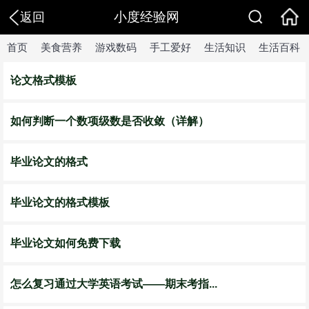
小度经验网
返回
首页
美食营养
游戏数码
手工爱好
生活知识
生活百科
论文格式模板
如何判断一个数项级数是否收敛（详解）
毕业论文的格式
毕业论文的格式模板
毕业论文如何免费下载
怎么复习通过大学英语考试——期末考指...