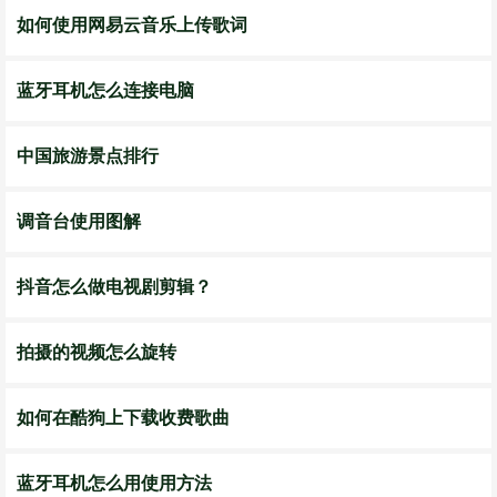
如何使用网易云音乐上传歌词
蓝牙耳机怎么连接电脑
中国旅游景点排行
调音台使用图解
抖音怎么做电视剧剪辑？
拍摄的视频怎么旋转
如何在酷狗上下载收费歌曲
蓝牙耳机怎么用使用方法