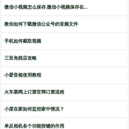
微信小视频怎么保存,微信小视频保存在...
教你如何下载微信公众号的音频文件
手机如何截取视频
三亚免税店攻略
小爱音箱使用教程
火车票网上订票官网订票流程
小度在家如何监控家中情况？
单反相机各个功能按键的作用