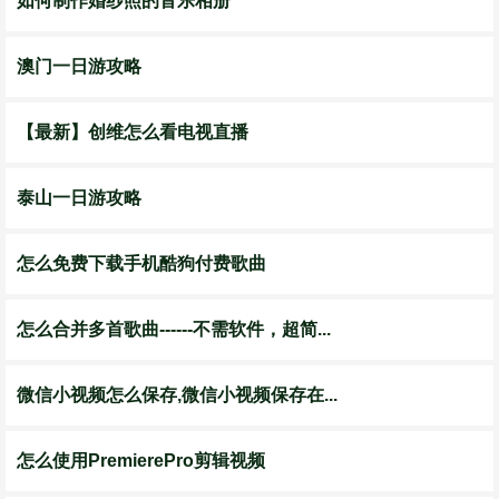
如何制作婚纱照的音乐相册
澳门一日游攻略
【最新】创维怎么看电视直播
泰山一日游攻略
怎么免费下载手机酷狗付费歌曲
怎么合并多首歌曲------不需软件，超简...
微信小视频怎么保存,微信小视频保存在...
怎么使用PremierePro剪辑视频