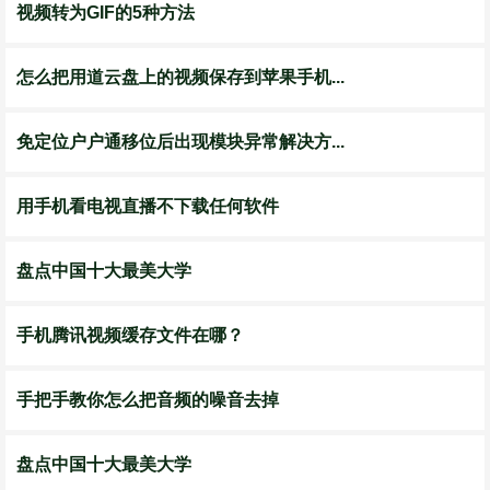
视频转为GIF的5种方法
怎么把用道云盘上的视频保存到苹果手机...
免定位户户通移位后出现模块异常解决方...
用手机看电视直播不下载任何软件
盘点中国十大最美大学
手机腾讯视频缓存文件在哪？
手把手教你怎么把音频的噪音去掉
盘点中国十大最美大学