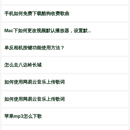
手机如何免费下载酷狗收费歌曲
Mac下如何更改视频默认播放器，设置默...
单反相机按键功能使用方法？
怎么去八达岭长城
如何使用网易云音乐上传歌词
如何使用网易云音乐上传歌词
苹果mp3怎么下歌