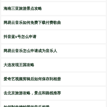
海南三亚旅游景点攻略
网易云音乐如何免费下载付费歌曲
抖音蓝v号怎么申请
网易云音乐怎么申请成为音乐人
大连发现王国攻略
爱奇艺视频剪辑后如何保存到相册
去北京旅游攻略，景点和路线推荐