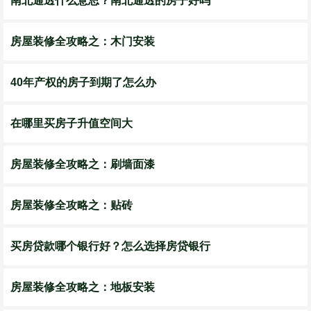
南北通透什么意思？南北通透的房子好吗
房屋装修全攻略之：木门安装
40年产权的房子到期了怎么办
在哪里买房子升值空间大
房屋装修全攻略之：刷墙面漆
房屋装修全攻略之：贴砖
买房贷款哪个银行好？怎么选择房贷银行
房屋装修全攻略之：地板安装