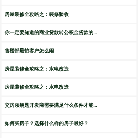
房屋装修全攻略之：装修验收
你一定要知道的商业贷款转公积金贷款的...
售楼部最怕客户怎么闹
房屋装修全攻略之：水电改造
房屋装修全攻略之：水电改造
交房领钥匙开发商需要满足什么条件才能...
如何买房子？选择什么样的房子最好？