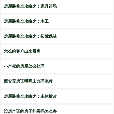
房屋装修全攻略之：家具进场
房屋装修全攻略之：木工
房屋装修全攻略之：拓荒保洁
怎么约客户出来看房
小产权的房屋怎么处理
西安无房证明网上办理流程
房屋装修全攻略之：主体拆改
没房产证的房子能买吗怎么办