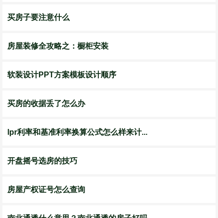
买房子要注意什么
房屋装修全攻略之：橱柜安装
软装设计PPT方案模板设计顺序
买房的收据丢了怎么办
lpr利率和基准利率换算公式怎么样来计...
开盘摇号选房的技巧
房屋产权证号怎么查询