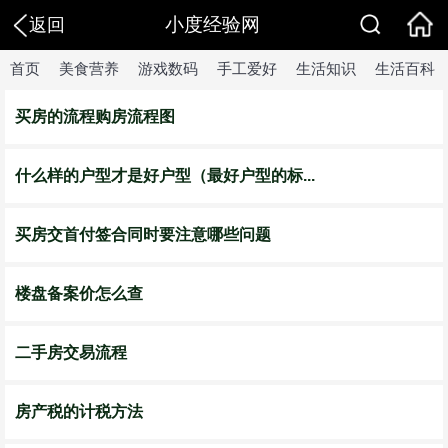
小度经验网
返回
首页
美食营养
游戏数码
手工爱好
生活知识
生活百科
买房的流程购房流程图
什么样的户型才是好户型（最好户型的标...
买房交首付签合同时要注意哪些问题
楼盘备案价怎么查
二手房交易流程
房产税的计税方法