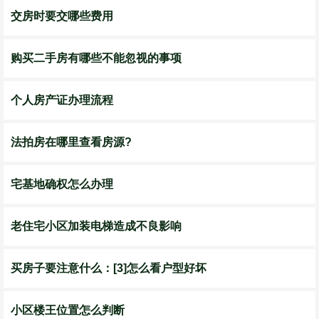
交房时要交哪些费用
购买二手房有哪些不能忽视的事项
个人房产证办理流程
法拍房在哪里查看房源?
宅基地确权怎么办理
老住宅小区加装电梯造成不良影响
买房子要注意什么：[3]怎么看户型好坏
小区楼王位置怎么判断