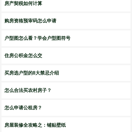
房产契税如何计算
购房资格预审码怎么申请
户型图怎么看？学会户型图符号
住房公积金怎么交
买房选户型的8大禁忌介绍
怎么合法买农村房子？
怎么申请公租房？
房屋装修全攻略之：铺贴壁纸