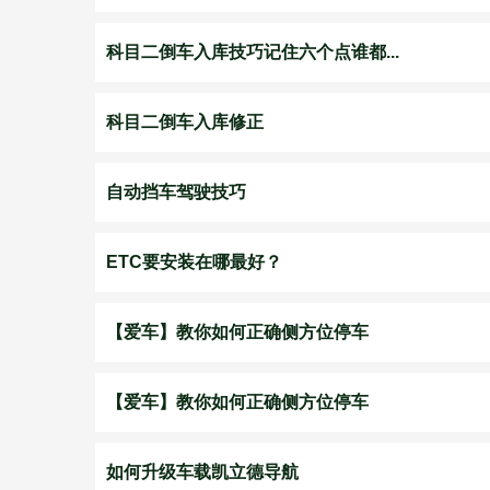
科目二倒车入库技巧记住六个点谁都...
科目二倒车入库修正
自动挡车驾驶技巧
ETC要安装在哪最好？
【爱车】教你如何正确侧方位停车
【爱车】教你如何正确侧方位停车
如何升级车载凯立德导航