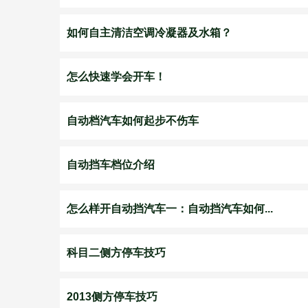
如何自主清洁空调冷凝器及水箱？
怎么快速学会开车！
自动档汽车如何起步不伤车
自动挡车档位介绍
怎么样开自动挡汽车一：自动挡汽车如何...
科目二侧方停车技巧
2013侧方停车技巧