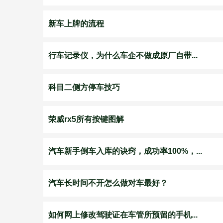
新车上牌的流程
行车记录仪，为什么车企不做成原厂自带...
科目二侧方停车技巧
荣威rx5所有按键图解
汽车新手倒车入库的诀窍，成功率100%，...
汽车长时间不开怎么做对车最好？
如何网上修改驾驶证在车管所预留的手机...