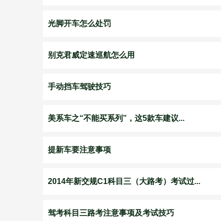
光脚开车怎么处罚
别克君威定速巡航怎么用
手动挡车驾驶技巧
美系车之“不能买系列”，这5款车建议...
提新车要注意事项
2014年新交规C1科目三（大路考）考试过...
驾考科目三路考注意事项及考试技巧