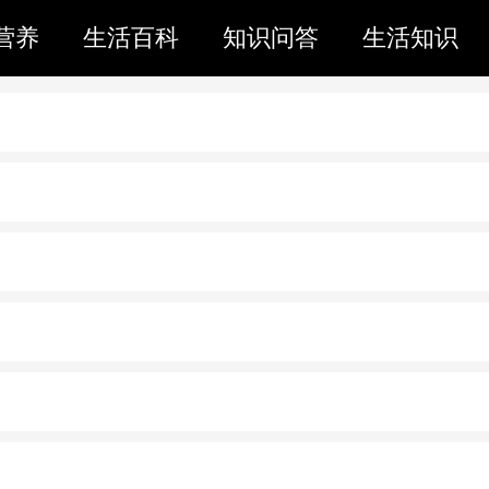
营养
生活百科
知识问答
生活知识