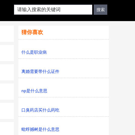
猜你喜欢
什么是职业病
离婚需要带什么证件
np是什么意思
口臭药店买什么药吃
蚍蜉撼树是什么意思