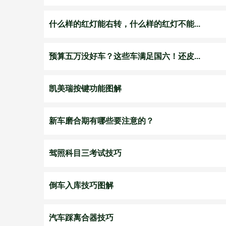
什么样的红灯能右转，什么样的红灯不能...
预算五万没好车？这些车满足国六！还皮...
凯美瑞按键功能图解
新车磨合期有哪些要注意的？
驾照科目三考试技巧
倒车入库技巧图解
汽车踩离合器技巧