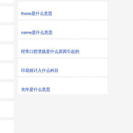
those是什么意思
name是什么意思
经常口腔溃疡是什么原因引起的
印花税计入什么科目
光年是什么意思