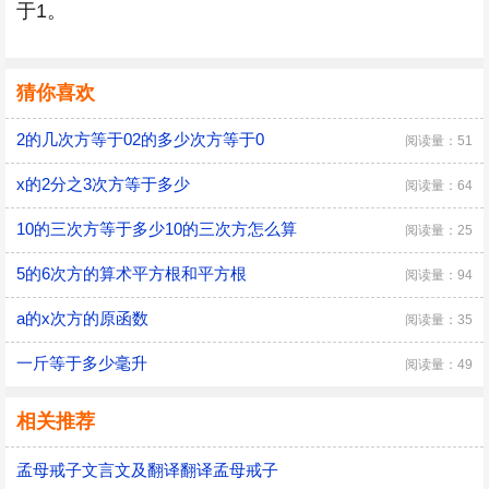
于1。
猜你喜欢
2的几次方等于02的多少次方等于0
阅读量：51
x的2分之3次方等于多少
阅读量：64
10的三次方等于多少10的三次方怎么算
阅读量：25
5的6次方的算术平方根和平方根
阅读量：94
a的x次方的原函数
阅读量：35
一斤等于多少毫升
阅读量：49
相关推荐
孟母戒子文言文及翻译翻译孟母戒子