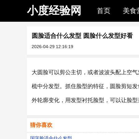
小度经验网
首页
美食
圆脸适合什么发型 圆脸什么发型好看
2026-04-29 12:16:19
大圆脸可以剪公主切，或者波波头配上空气
梳中分发型。抓住脸型的特征，圆脸剪短发
外轮廓变化，用发型衬托脸型，可以让脸型
猜你喜欢
国字脸适合什么发型