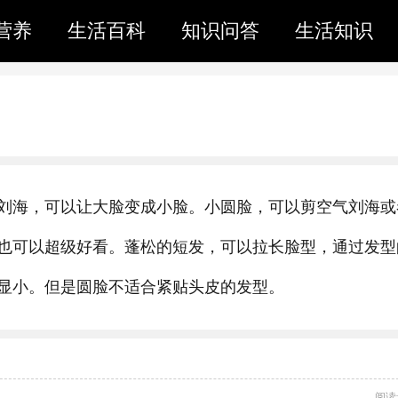
营养
生活百科
知识问答
生活知识
刘海，可以让大脸变成小脸。小圆脸，可以剪空气刘海或
也可以超级好看。蓬松的短发，可以拉长脸型，通过发型
显小。但是圆脸不适合紧贴头皮的发型。
阅读