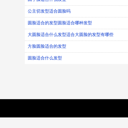
公主切发型适合圆脸吗
圆脸适合的发型圆脸适合哪种发型
大圆脸适合什么发型适合大圆脸的发型有哪些
方脸圆脸适合的发型
圆脸适合什么发型