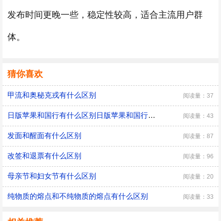
发布时间更晚一些，稳定性较高，适合主流用户群
体。
猜你喜欢
甲流和奥秘克戎有什么区别
阅读量：37
日版苹果和国行有什么区别日版苹果和国行有什么区别呢？
阅读量：43
发面和醒面有什么区别
阅读量：87
改签和退票有什么区别
阅读量：96
母亲节和妇女节有什么区别
阅读量：20
纯物质的熔点和不纯物质的熔点有什么区别
阅读量：33