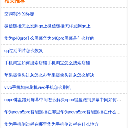
相关推荐
空调制冷的标志
微信链接怎么发到qq上微信链接怎样发到qq上
华为p40pro什么屏幕华为p40pro屏幕是什么样的
qq过期图片怎么恢复
手机淘宝如何搜索店铺手机淘宝怎么搜索店铺
苹果摄像头进灰怎么办苹果摄像头进灰怎么解决
vivo手机如何刷机vivo手机怎么刷机
oppo键盘跑到屏幕中间怎么解决oppo键盘跑到屏幕中间如何解决
华为nova5pro智能遥控在哪里华为nova5pro智能遥控在什么地方
华为手机侧边栏在哪里华为手机侧边栏在什么地方