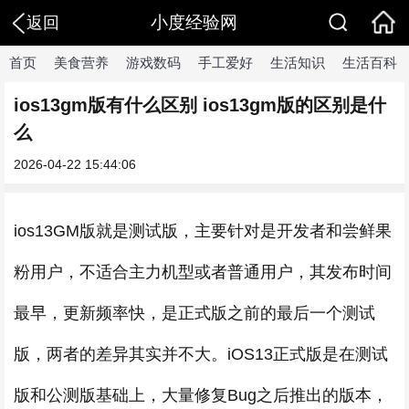
小度经验网
返回
首页
美食营养
游戏数码
手工爱好
生活知识
生活百科
ios13gm版有什么区别 ios13gm版的区别是什
么
2026-04-22 15:44:06
ios13GM版就是测试版，主要针对是开发者和尝鲜果
粉用户，不适合主力机型或者普通用户，其发布时间
最早，更新频率快，是正式版之前的最后一个测试
版，两者的差异其实并不大。iOS13正式版是在测试
版和公测版基础上，大量修复Bug之后推出的版本，