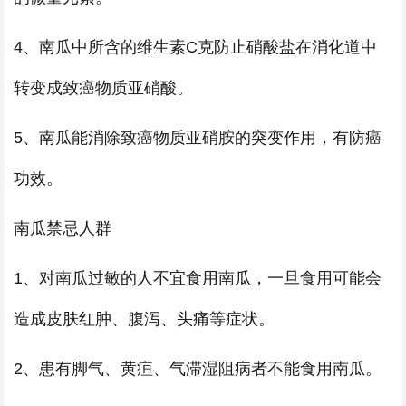
4、南瓜中所含的维生素C克防止硝酸盐在消化道中
转变成致癌物质亚硝酸。
5、南瓜能消除致癌物质亚硝胺的突变作用，有防癌
功效。
南瓜禁忌人群
1、对南瓜过敏的人不宜食用南瓜，一旦食用可能会
造成皮肤红肿、腹泻、头痛等症状。
2、患有脚气、黄疸、气滞湿阻病者不能食用南瓜。