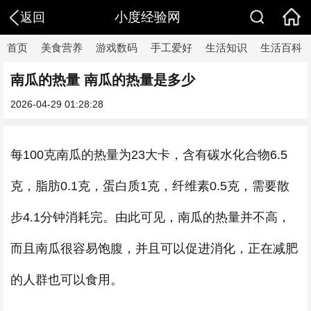
小度经验网
返回
首页
美食营养
游戏数码
手工爱好
生活知识
生活百科
南瓜的热量 南瓜的热量是多少
2026-04-29 01:28:28
每100克南瓜的热量为23大卡，含有碳水化合物6.5
克，脂肪0.1克，蛋白质1克，纤维素0.5克，需要散
步4.1分钟消耗完。由此可见，南瓜的热量并不高，
而且南瓜很容易饱腹，并且可以促进消化，正在减肥
的人群也可以食用。