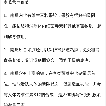
南瓜营养价值
1、南瓜内含有维生素和果胶，果胶有很好的吸附
性，能粘结和消除体内细菌毒素和其他有害物质，起
到解毒作用。
2、南瓜所含果胶还可以保护胃肠道粘膜，免受粗糙
食品刺激，促进溃疡面愈合，适宜于胃病患者。
3、南瓜含有丰富的钴，在各类蔬菜中含钻量居首
位。钴能活跃人体的新陈代谢，促进造血功能，并参
与人体内维生素B12的合成，是人体胰岛细胞所必须
的微量元素。