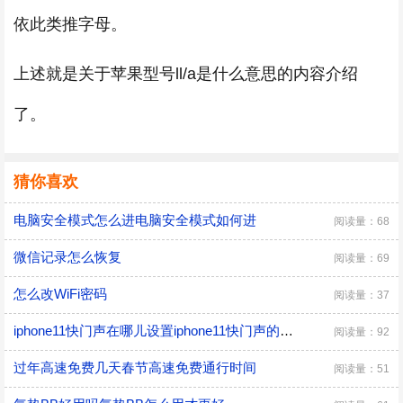
依此类推字母。
上述就是关于苹果型号ll/a是什么意思的内容介绍
了。
猜你喜欢
电脑安全模式怎么进电脑安全模式如何进
阅读量：68
微信记录怎么恢复
阅读量：69
怎么改WiFi密码
阅读量：37
iphone11快门声在哪儿设置iphone11快门声的设置位置
阅读量：92
过年高速免费几天春节高速免费通行时间
阅读量：51