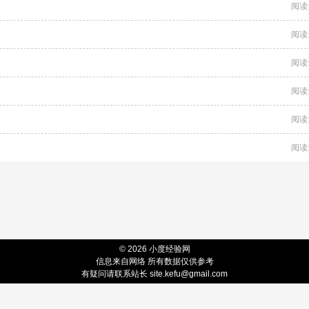
阅读
阅读
阅读
阅读
阅读
阅读
© 2026 小度经验网
信息来自网络 所有数据仅供参考
有疑问请联系站长 site.kefu@gmail.com