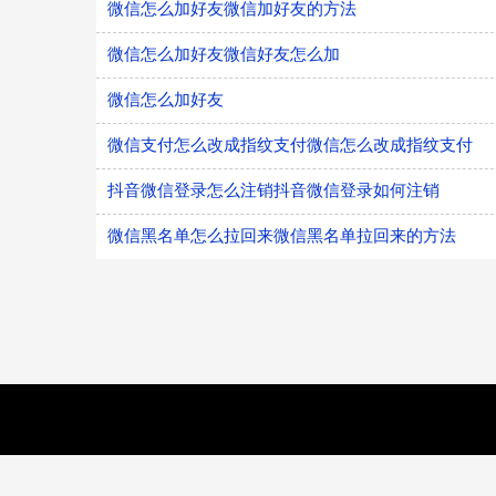
微信怎么加好友微信加好友的方法
微信怎么加好友微信好友怎么加
微信怎么加好友
微信支付怎么改成指纹支付微信怎么改成指纹支付
抖音微信登录怎么注销抖音微信登录如何注销
微信黑名单怎么拉回来微信黑名单拉回来的方法