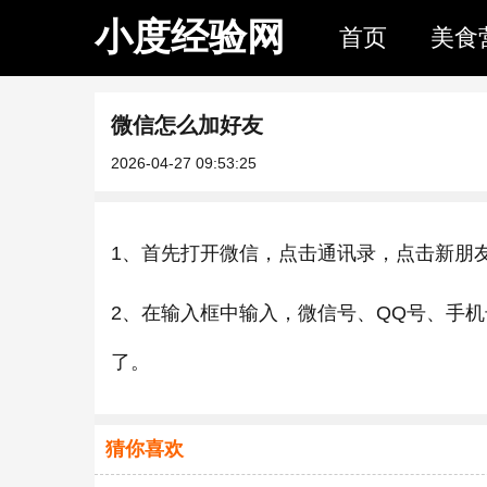
小度经验网
首页
美食
微信怎么加好友
2026-04-27 09:53:25
1、首先打开微信，点击通讯录，点击新朋
2、在输入框中输入，微信号、QQ号、手
了。
猜你喜欢