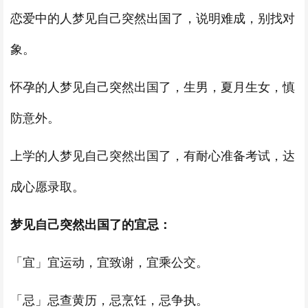
恋爱中的人梦见自己突然出国了，说明难成，别找对
象。
怀孕的人梦见自己突然出国了，生男，夏月生女，慎
防意外。
上学的人梦见自己突然出国了，有耐心准备考试，达
成心愿录取。
梦见自己突然出国了的宜忌：
「宜」宜运动，宜致谢，宜乘公交。
「忌」忌查黄历，忌烹饪，忌争执。