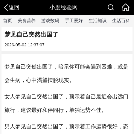
小度经验网
返回
首页
美食营养
游戏数码
手工爱好
生活知识
生活百科
梦见自己突然出国了
2026-05-02 12:37:07
梦见自己突然出国了，暗示你可能会遇到困难，或是
会生病，心中渴望摆脱现实。
女人梦见自己突然出国了，预示着自己最近会出远门
旅行，建议最好和伴同行，单独运势不佳。
男人梦见自己突然出国了，预示着工作运势很好，态