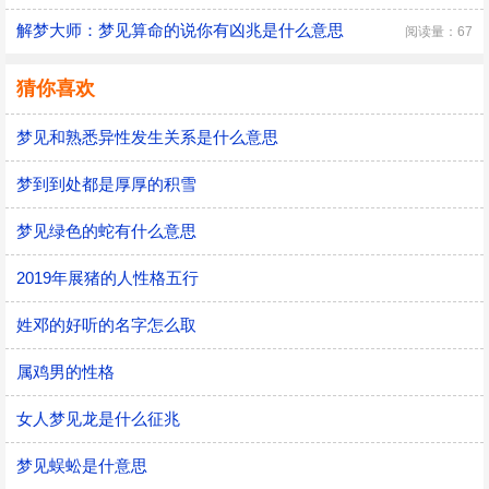
解梦大师：梦见算命的说你有凶兆是什么意思
阅读量：67
猜你喜欢
梦见和熟悉异性发生关系是什么意思
梦到到处都是厚厚的积雪
梦见绿色的蛇有什么意思
2019年展猪的人性格五行
姓邓的好听的名字怎么取
属鸡男的性格
女人梦见龙是什么征兆
梦见蜈蚣是什意思