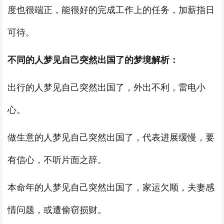
度也很端正，能很好的完成工作上的任务，加薪指日
可待。
不同的人梦见自己突然出国了的梦境解析：
出行的人梦见自己突然出国了，外出不利，雷电小
心。
做生意的人梦见自己突然出国了，代表进展缓慢，要
有信心，不听片面之辞。
本命年的人梦见自己突然出国了，家运欠顺，夫妻感
情问题，或遭偷窃损财。