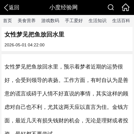
小度经验网
返回
首页
美食营养
游戏数码
手工爱好
生活知识
生活百科
女性梦见把鱼放回水里
2026-05-01 04:22:00
女性梦见把鱼放回水里，预示着梦者近期的运势很
好，会受到领导的表扬。工作方面，有时自认为是善
意的谎言或碍于人情不好直说的事情，其实这样的顾
虑对自己也不利，尤其这两天应以直言为佳。金钱方
面，最近几天有损失钱财的机会，无论是理财或者投