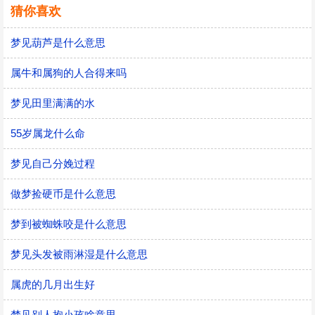
猜你喜欢
梦见葫芦是什么意思
属牛和属狗的人合得来吗
梦见田里满满的水
55岁属龙什么命
梦见自己分娩过程
做梦捡硬币是什么意思
梦到被蜘蛛咬是什么意思
梦见头发被雨淋湿是什么意思
属虎的几月出生好
梦见别人抱小孩啥意思