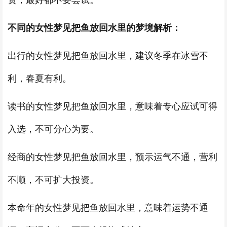
资，最好都不要尝试。
不同的女性梦见把鱼放回水里的梦境解析：
出行的女性梦见把鱼放回水里，建议冬季在冰雪不
利，春夏有利。
读书的女性梦见把鱼放回水里，意味着专心应试可得
入选，不可分心为要。
经商的女性梦见把鱼放回水里，预示运气不通，营利
不顺，不可扩大投资。
本命年的女性梦见把鱼放回水里，意味着运势不通