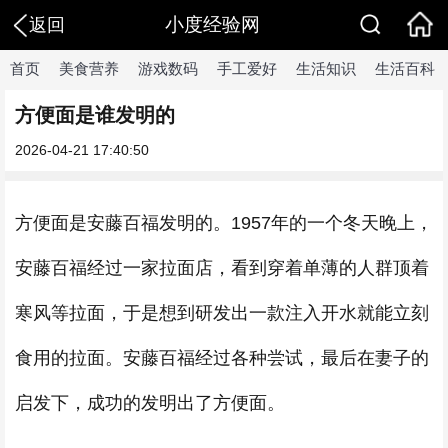
小度经验网
返回
首页
美食营养
游戏数码
手工爱好
生活知识
生活百科
方便面是谁发明的
2026-04-21 17:40:50
方便面是安藤百福发明的。1957年的一个冬天晚上，
安藤百福经过一家拉面店，看到穿着单薄的人群顶着
寒风等拉面，于是想到研发出一款注入开水就能立刻
食用的拉面。安藤百福经过各种尝试，最后在妻子的
启发下，成功的发明出了方便面。