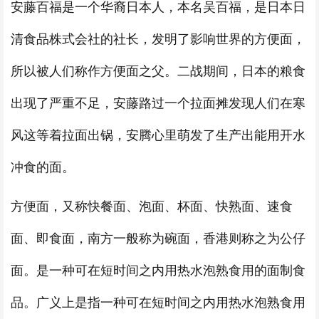
安藤百福是一个华裔日本人，本名吴百福，是日本日
清食品株式会社的社长，发明了影响世界的方便面，
所以被人们称作方便面之父。二战期间，日本的粮食
出现了严重不足，安藤路过一个拉面摊发现人们在寒
风这等着拉面出锅，安腾心里萌发了生产出能用开水
冲食的面。
方便面，又称快餐面、泡面、杯面、快熟面、速食
面、即食面，南方一般称为碗面，香港则称之为公仔
面。是一种可在短时间之内用热水泡熟食用的面制食
品。广义上是指一种可在短时间之内用热水泡熟食用