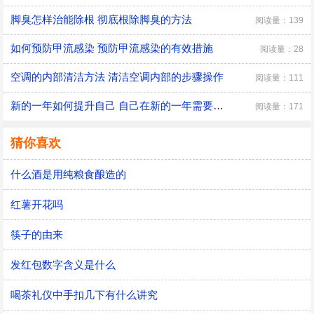
脚臭怎样治能除根 彻底根除脚臭的方法
阅读量：139
如何预防甲流感染 预防甲流感染的有效措施
阅读量：28
空调的内部清洁方法 清洁空调内部的步骤操作
阅读量：111
新的一年如何提升自己 自己在新的一年需要改变的三大方面
阅读量：171
猜你喜欢
什么酒是用纯粮食酿造的
红薯开花吗
筷子的由来
发红包数字含义是什么
喝茶礼仪中手扣几下有什么讲究