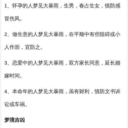
1、怀孕的人梦见大暴雨，生男，春占生女，慎防感
冒伤风。
2、做生意的人梦见大暴雨，在平顺中有些阻碍或小
人作崇，宜防之。
3、恋爱中的人梦见大暴雨，双方家长同意，延长婚
嫁时间。
4、本命年的人梦见大暴雨，虽有财利，慎防文书诉
讼或车祸。
梦境吉凶