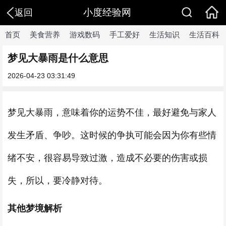
小度经验网
返回
首页
美食营养
游戏数码
手工爱好
生活知识
生活百科
梦见大暴雨是什么意思
2026-04-23 03:31:49
梦见大暴雨，意味着你的运势不佳，最好避免与家人
发生矛盾、争吵。这时候的争执可能会因为你有些情
绪不安，很容易导致过激，造成不必要的伤害或损
失，所以，要冷静对待。
其他梦境解析