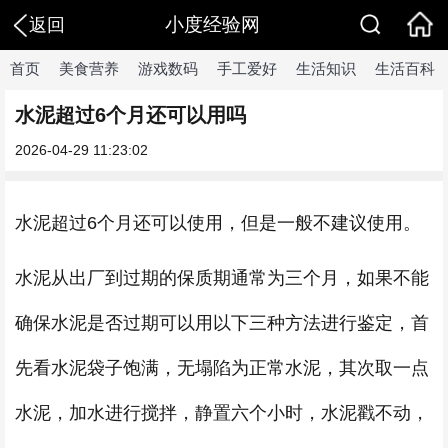
小度经验网
返回
首页
美食营养
游戏数码
手工爱好
生活知识
生活百科
水泥超过6个月还可以用吗
2026-04-29 11:23:02
水泥超过6个月还可以使用，但是一般不建议使用。
水泥从出厂到过期的保质期通常为三个月，如果不能
确保水泥是否过期可以用以下三种方法进行鉴定，首
先看水泥袋子饱满，无塌陷为正常水泥，其次取一点
水泥，加水进行搅拌，静置六个小时，水泥戳不动，