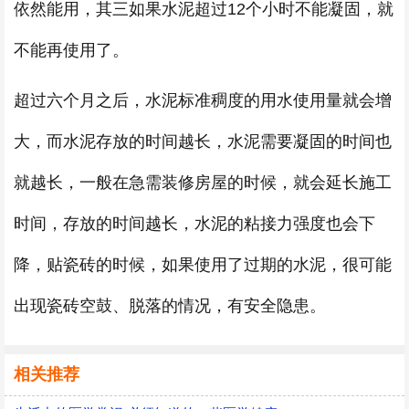
依然能用，其三如果水泥超过12个小时不能凝固，就
不能再使用了。
超过六个月之后，水泥标准稠度的用水使用量就会增
大，而水泥存放的时间越长，水泥需要凝固的时间也
就越长，一般在急需装修房屋的时候，就会延长施工
时间，存放的时间越长，水泥的粘接力强度也会下
降，贴瓷砖的时候，如果使用了过期的水泥，很可能
出现瓷砖空鼓、脱落的情况，有安全隐患。
相关推荐