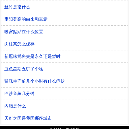
丝竹是指什么
重阳登高的由来和寓意
暖宫贴贴在什么位置
肉桂茶怎么保存
新冠味觉丧失是永久还是暂时
血色星期五讲了个啥
猫咪生产前几个小时有什么症状
巴沙鱼蒸几分钟
内脂是什么
天府之国是我国哪座城市