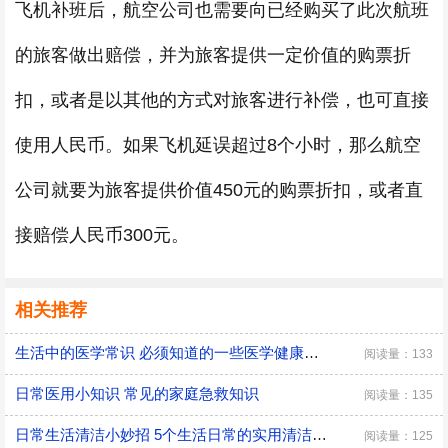
飞机补班后，航空公司也需要向已经购买了此次航班
的旅客做出赔偿，并为旅客提供一定价值的购票折
扣，或者是以其他的方式对旅客进行补偿，也可直接
使用人民币。如果飞机延误超过8个小时，那么航空
公司就要为旅客提供价值450元的购票折扣，或者直
接赔偿人民币300元。
相关推荐
生活中的医学常识 必须知道的一些医学健康小常识
阅读量：133
日常医用小知识 常见的家庭急救知识
阅读量：135
日常生活清洁小妙招 5个生活日常的实用清洁小技巧
阅读量：125