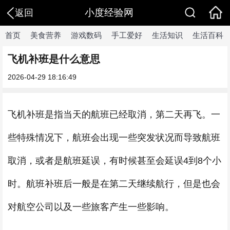
小度经验网
返回
首页
美食营养
游戏数码
手工爱好
生活知识
生活百科
飞机补班是什么意思
2026-04-29 18:16:49
飞机补班是指当天的航班已经取消，第二天再飞。一
些特殊情况下，航班会出现一些突发状况而导致航班
取消，或者是航班延误，有时候甚至会延误4到8个小
时。航班补班后一般是在第二天继续航行，但是也会
对航空公司以及一些旅客产生一些影响。