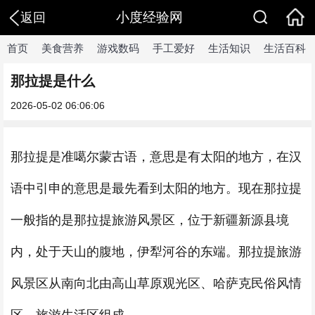
小度经验网
返回
首页
美食营养
游戏数码
手工爱好
生活知识
生活百科
那拉提是什么
2026-05-02 06:06:06
那拉提是准噶尔蒙古语，意思是有太阳的地方，在汉
语中引申的意思是最先看到太阳的地方。现在那拉提
一般指的是那拉提旅游风景区，位于新疆新源县境
内，处于天山的腹地，伊犁河谷的东端。那拉提旅游
风景区从南向北由高山草原观光区、哈萨克民俗风情