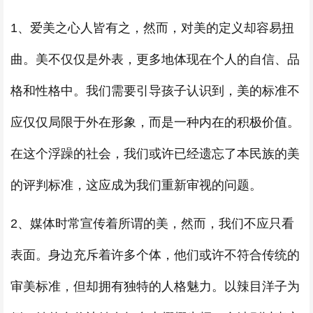
1、爱美之心人皆有之，然而，对美的定义却容易扭
曲。美不仅仅是外表，更多地体现在个人的自信、品
格和性格中。我们需要引导孩子认识到，美的标准不
应仅仅局限于外在形象，而是一种内在的积极价值。
在这个浮躁的社会，我们或许已经遗忘了本民族的美
的评判标准，这应成为我们重新审视的问题。
2、媒体时常宣传着所谓的美，然而，我们不应只看
表面。身边充斥着许多个体，他们或许不符合传统的
审美标准，但却拥有独特的人格魅力。以辣目洋子为