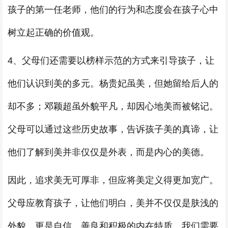
孩子的第一任老师，他们的行为和态度会在孩子心中
树立起正确的价值观。
4、父母们还需要以榜样示范的方式来引导孩子，让
他们认识到美的多元。杨贵妃虽美，但她留给后人的
却不多；邓颖超虽外貌平凡，却因心地美而被铭记。
父母可以通过这些历史故事，告诉孩子美的真谛，让
他们了解到美并非仅仅是外表，而是内心的美德。
因此，追求美无可厚非，但应将美定义得更加宽广。
父母应教育孩子，让他们明白，美并不仅仅是肤浅的
外貌，更是自信、善良和积极的内在特质。我们需要