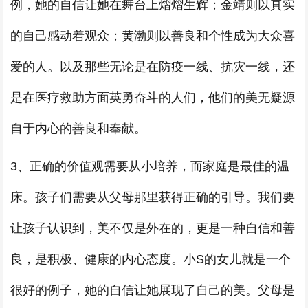
例，她的自信让她在舞台上熠熠生辉；金靖则以真实
的自己感动着观众；黄渤则以善良和个性成为大众喜
爱的人。以及那些无论是在防疫一线、抗灾一线，还
是在医疗救助方面英勇奋斗的人们，他们的美无疑源
自于内心的善良和奉献。
3、正确的价值观需要从小培养，而家庭是最佳的温
床。孩子们需要从父母那里获得正确的引导。我们要
让孩子认识到，美不仅是外在的，更是一种自信和善
良，是积极、健康的内心态度。小S的女儿就是一个
很好的例子，她的自信让她展现了自己的美。父母是