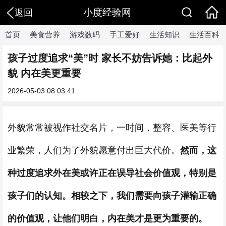
小度经验网
返回
首页
美食营养
游戏数码
手工爱好
生活知识
生活百科
孩子过度追求“美”时 家长不妨告诉她：比起外
貌 内在美更重要
2026-05-03 08:03:41
外貌常常被视作社交名片，一时间，整容、医美等行
业繁荣，人们为了外貌愿意付出巨大代价。
然而，这
种过度追求外在美或许正在误导社会价值观，特别是
孩子们的认知。相较之下，我们需要向孩子灌输正确
的价值观，让他们明白，内在美才是更为重要的。