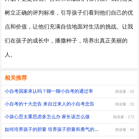
树立正确的评判标准，引导孩子们看到他们自己的优
点和价值，让他们充满自信地面对生活的挑战。让我
们在孩子的成长中，播撒种子，培养出真正美丽的
人。
相关推荐
小自考国家承认吗？聊一聊小自考的通过率
阅读量：42
小自考的十大忠告 来自过来人的小自考忠告
阅读量：33
小孩心思太重思虑多怎么办 家长该怎么做
阅读量：173
如何培养孩子的胆量 培养孩子胆量和勇气的方法
阅读量：60