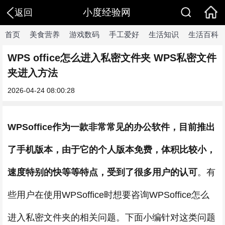
小度经验网
返回
首页
美食营养
游戏数码
手工爱好
生活知识
生活百科
WPS office怎么进入私密文件夹 WPS私密文件
夹进入方法
2026-04-24 08:00:28
WPSoffice作为一款非常常见的办公软件，目前推出
了手机版本，由于它的个人版本免费，体积比较小，
速度特别的快等等特点，受到了很多用户的认可
。有
些用户在使用WPSoffice时想要咨询WPSoffice怎么
进入私密文件夹的相关问题。下面小编针对这类问题