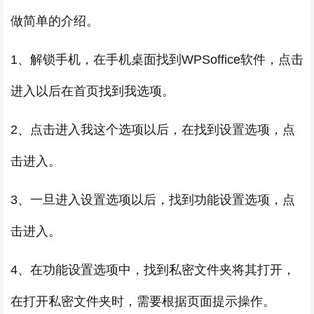
做简单的介绍。
1、解锁手机，在手机桌面找到WPSoffice软件，点击
进入以后在首页找到我选项。
2、点击进入我这个选项以后，在找到设置选项，点
击进入。
3、一旦进入设置选项以后，找到功能设置选项，点
击进入。
4、在功能设置选项中，找到私密文件夹将其打开，
在打开私密文件夹时，需要根据页面提示操作。