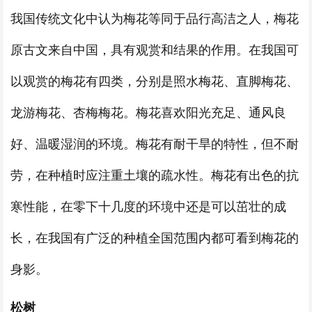
我国传统文化中认为梅花等同于品行高洁之人，梅花
原古文来自中国，具有观赏和结果的作用。在我国可
以观赏的梅花有四类，分别是照水梅花、直脚梅花、
龙游梅花、杏梅梅花。梅花喜欢阳光充足、通风良
好、温暖湿润的环境。梅花有耐干旱的特性，但不耐
劳，在种植时应注重土壤的疏水性。梅花有出色的抗
寒性能，在零下十几度的环境中还是可以茁壮的成
长，在我国有广泛的种植全国范围内都可看到梅花的
身影。
松树