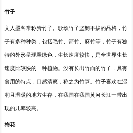
竹子
文人墨客常称赞竹子。歌颂竹子坚韧不拔的品格，竹
子有多种种类，包括毛竹、箭竹、麻竹等，竹子有独
特的外形呈现翠绿色，生长速度较快，是全世界生长
速度比较快的一种植物。没有长出竹面的竹子，具有
食用的特点，口感清爽，称之为竹笋。竹子喜欢在湿
润且温暖的地方生存，在我国在我国黄河长江一带出
现的几率较高。
梅花