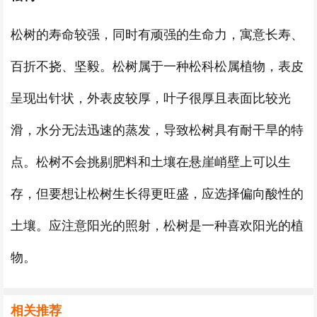
松树的寿命较强，同时有顽强的生命力，寓意长寿、
百折不挠、坚毅。松树属于一种松科松属植物，表皮
呈现出针状，外表皮较厚，叶子很厚且表面比较光
滑，水分无法迅速的蒸发，导致松树具有耐干旱的特
点。松树不会挑剔肥料和土壤在悬崖峭壁上可以生
存，但要想让松树生长得更旺盛，应选择偏向酸性的
土壤。应注意阳光的照射，松树是一种喜欢阳光的植
物。
相关推荐