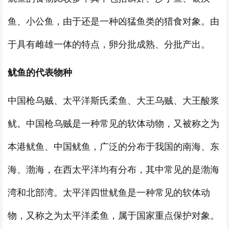
鱼、小公鱼，由于还是一种凶猛鱼类的猎食对象。由
于具有雌雄一体的特点，卵分批成熟、分批产出。
鱿鱼的代表物种
中国枪乌贼、太平洋斯氏柔鱼、大王乌贼、大王酸浆
鱿。中国枪乌贼是一种常见的软体动物，又被称之为
本港鱿鱼、中国鱿鱼，广泛的分布于我国的南海、东
海、渤海，在西太平洋均有分布，其中常见的是渤海
湾和北部湾。太平洋四世鱿鱼是一种常见的软体动
物，又称之为太平洋柔鱼，属于国家重点保护对象。