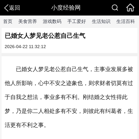
小度经验网
返回
首页
美食营养
游戏数码
手工爱好
生活知识
生活百科
已婚女人梦见老公惹自己生气
2026-04-22 11:32:12
已婚女人梦见老公惹自己生气，主事业发展多被
他人所影响，心中不安之迹象也，则求财者切莫有过
于自我之想法，事业多有不利。刚结婚之女性得此
梦，乃是你二人相处多有不安，则彼此有纠葛者，生
活更有不利之事。