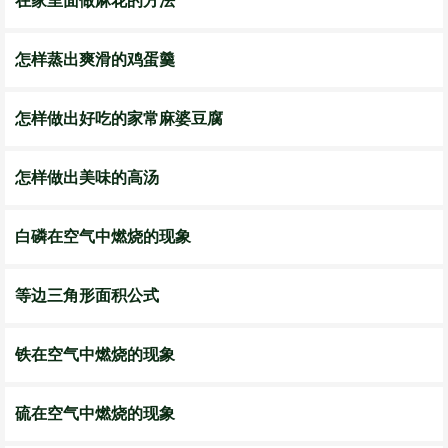
在家里面做麻花的方法
怎样蒸出爽滑的鸡蛋羹
怎样做出好吃的家常麻婆豆腐
怎样做出美味的高汤
白磷在空气中燃烧的现象
等边三角形面积公式
铁在空气中燃烧的现象
硫在空气中燃烧的现象