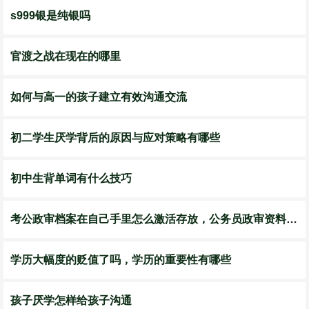
s999银是纯银吗
官渡之战在现在的哪里
如何与高一的孩子建立有效沟通交流
初二学生厌学背后的原因与应对策略有哪些
初中生背单词有什么技巧
考公政审档案在自己手里怎么激活存放，公务员政审资料怎么激活
学历大幅度的贬值了吗，学历的重要性有哪些
孩子厌学怎样给孩子沟通