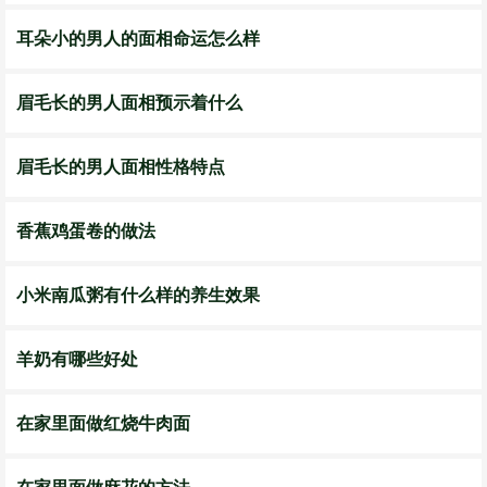
耳朵小的男人的面相命运怎么样
眉毛长的男人面相预示着什么
眉毛长的男人面相性格特点
香蕉鸡蛋卷的做法
小米南瓜粥有什么样的养生效果
羊奶有哪些好处
在家里面做红烧牛肉面