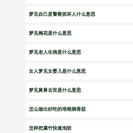
梦见自己是警察抓坏人什么意思
梦见梅花是什么意思
梦见老人生病是什么意思
女人梦见女婴儿是什么意思
梦见舅舅去世是什么意思
怎么做出好吃的培根焗香菇
怎样把腐竹快速泡软