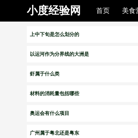
小度经验网
首页
美食
上中下旬是怎么划分的
以运河作为分界线的大洲是
虾属于什么类
材料的消耗量包括哪些
奥运会有什么项目
广州属于粤北还是粤东