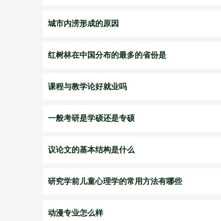
城市内涝形成的原因
红树林在中国分布的最多的省份是
课程与教学论好就业吗
一般考研是学硕还是专硕
议论文的基本结构是什么
研究学前儿童心理学的常用方法有哪些
动漫专业怎么样