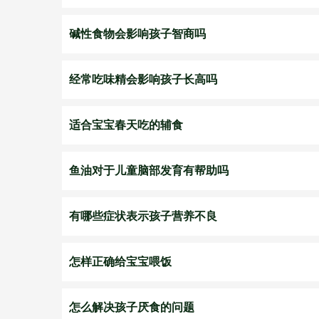
碱性食物会影响孩子智商吗
经常吃味精会影响孩子长高吗
适合宝宝春天吃的辅食
鱼油对于儿童脑部发育有帮助吗
有哪些症状表示孩子营养不良
怎样正确给宝宝喂饭
怎么解决孩子厌食的问题