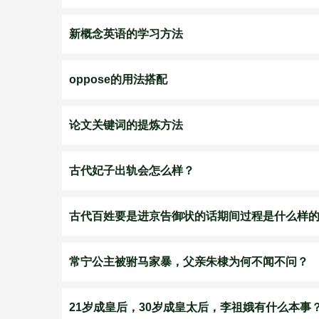
新概念英语的学习方法
oppose的用法搭配
论文关键词的提炼方法
古代妃子出轨会怎么样？
古代百姓要是进京告御状的话期间过程是什么样
常宁公主被驸马家暴，父亲朱棣为何不闻不问？
21岁成皇后，30岁成皇太后，李祖娥有什么本事