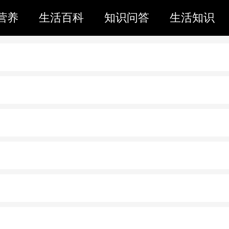
营养
生活百科
知识问答
生活知识