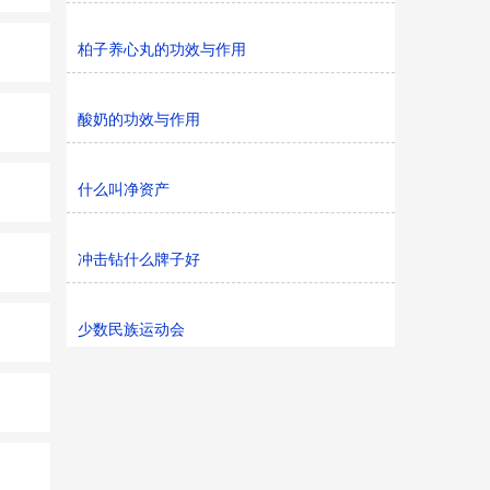
柏子养心丸的功效与作用
酸奶的功效与作用
什么叫净资产
冲击钻什么牌子好
少数民族运动会