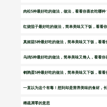
肉松5种最好吃的做法，做法，看看你喜欢吃哪种
红烧茄子最好吃的做法，简单美味又下饭，看看
真姬菇5种最好吃的做法，简单美味又下饭，看看
乌鸡5种最好吃的做法，简单美味又馋人，看看你
鹌鹑蛋5种最好吃的做法，简单美味又下饭，看看
一直以为这个有毒！想到却是营养美味的食材，
稀疏凋零的意思