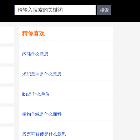
猜你喜欢
闷骚什么意思
求职意向是什么意思
ibs是什么单位
植物羊绒是什么面料
股票可转债是什么意思