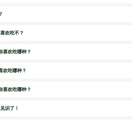
？
你喜欢吃不？
你喜欢吃哪种？
喜欢吃哪种？
你喜欢吃哪种？
长见识了！