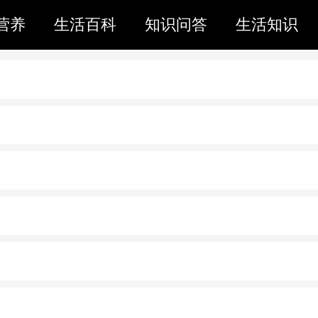
营养
生活百科
知识问答
生活知识