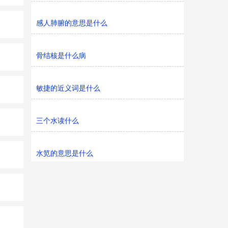
感人肺腑的意思是什么
骨结核是什么病
敏捷的近义词是什么
三个水读什么
水笕的意思是什么