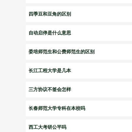
四季豆和豆角的区别
自动启停是什么意思
委培师范生和公费师范生的区别
长江工程大学是几本
三方协议不签会怎样
长春师范大学专科在本校吗
西工大考研公平吗