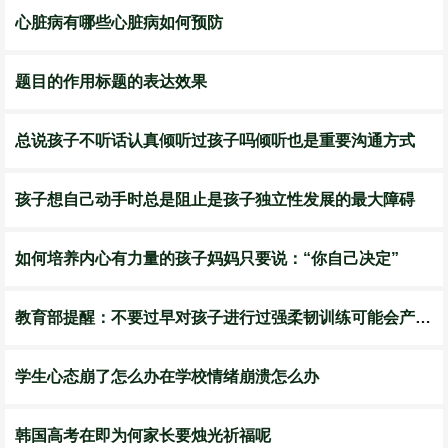
​心脏病有哪些心脏病如何预防
​题目的作用标题的表达效果
总说孩子不听话认真倾听过孩子吗倾听也是重要沟通方式
孩子想自己动手时总是阻止是孩子独立性发展的最大障碍
如何培养内心有力量的孩子妈妈只要说：“你自己决定”
​教育部提醒：不要过早对孩子进行过强柔韧训练可能会产生哪些风险
​学生心态崩了怎么办在学校情绪崩溃怎么办
​韩国高考在即为何家长要烛光祈福呢