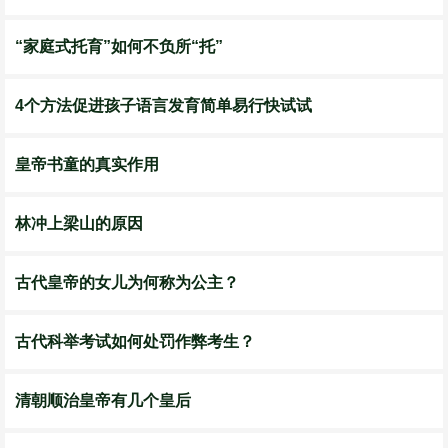
“家庭式托育”如何不负所“托”
4个方法促进孩子语言发育简单易行快试试
皇帝书童的真实作用
林冲上梁山的原因
古代皇帝的女儿为何称为公主？
古代科举考试如何处罚作弊考生？
清朝顺治皇帝有几个皇后