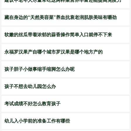
建议中老年人尽量常吃这两样菜营养丰富还能提高免疫力
藏在身边的“天然美容菜”养血抗衰老润肌肤美味有嚼劲
软嫩的丝瓜带着浓郁的蒜香操作简单入口就停不下来
永福罗汉果产自哪个城市罗汉果是哪个地方产的
孩子胆子小做事缩手缩脚怎么办呢
孩子不想去幼儿园怎么办
考试成绩不好怎么教育孩子
幼儿入小学前的准备工作有哪些