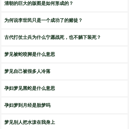
清朝的巨大的版图是如何形成的？
为何说李世民只是一个成功了的赌徒？
古代打仗士兵为什么宁愿战死，也不躺下装死？
梦见被蛇咬脚是什么意思
梦见自己被很多人冷落
孕妇梦见黑蛇是什么意思
孕妇梦到月经是胎梦吗
梦见别人把水泼在我身上