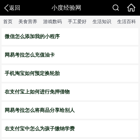
小度经验网
返回
首页
美食营养
游戏数码
手工爱好
生活知识
生活百科
微信怎么添加我的小程序
网易考拉怎么充值油卡
手机淘宝如何预定换轮胎
在支付宝上如何进行免押借物
网易考拉怎么将商品分享给别人
在支付宝中怎么为孩子缴纳学费