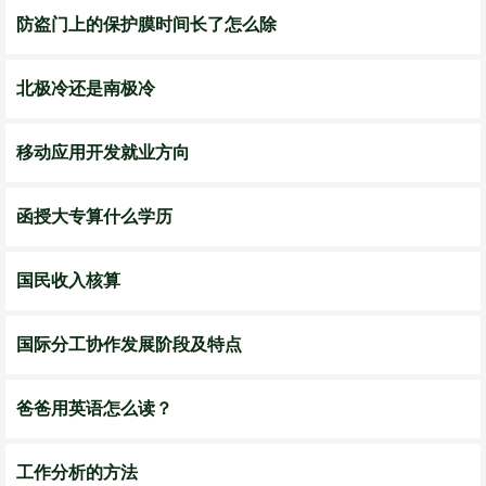
防盗门上的保护膜时间长了怎么除
北极冷还是南极冷
移动应用开发就业方向
函授大专算什么学历
国民收入核算
国际分工协作发展阶段及特点
爸爸用英语怎么读？
工作分析的方法